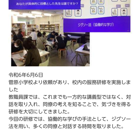
令和6年6月6日
菅原小学校より依頼があり、校内の服務研修を実施しま
した
教職員課では、これまでも一方的な講義型ではなく、対
話を取り入れ、同僚の考えを知ることで、気づきを得る
研修を大切にしてきました。
今回の研修では、協働的な学びの手法として、ジグソー
法を用い、多くの同僚と対話する時間を取りました。