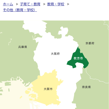
ホーム
子育て・教育
教育・学校
その他（教育・学校）