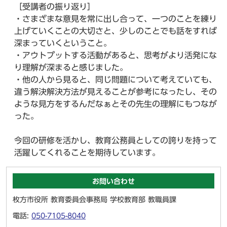
［受講者の振り返り］
・さまざまな意見を常に出し合って、一つのことを練り
上げていくことの大切さと、少しのことでも話をすれば
深まっていくということ。
・アウトプットする活動があると、思考がより活発にな
り理解が深まると感じました。
・他の人から見ると、同じ問題について考えていても、
違う解決解決方法が見えることが参考になったし、その
ような見方をするんだなぁとその先生の理解にもつなが
った。
今回の研修を活かし、教育公務員としての誇りを持って
活躍してくれることを期待しています。
お問い合わせ
枚方市役所 教育委員会事務局 学校教育部 教職員課
電話:
050-7105-8040