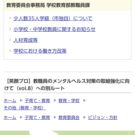
教育委員会事務局 学校教育部教職員課
少人数35人学級（市独自）について
小学校・中学校教員に関するお知らせ
人材育成等
学校における働き方改革
【笑顔プロ】教職員のメンタルヘルス対策の取組強化に向
けて（vol.8）への別ルート
ホーム
子育て・教育
教育・学校
その他（教育・学校）
ホーム
子育て・教育
教育委員会
ビジョン・方針