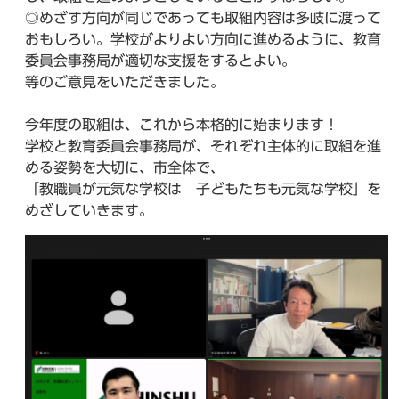
◎めざす方向が同じであっても取組内容は多岐に渡って
おもしろい。学校がよりよい方向に進めるように、教育
委員会事務局が適切な支援をするとよい。
等のご意見をいただきました。
今年度の取組は、これから本格的に始まります！
学校と教育委員会事務局が、それぞれ主体的に取組を進
める姿勢を大切に、市全体で、
「教職員が元気な学校は 子どもたちも元気な学校」を
めざしていきます。