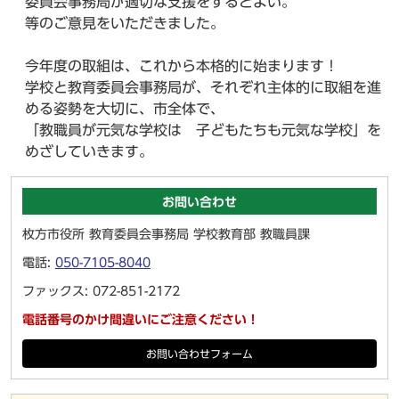
委員会事務局が適切な支援をするとよい。
等のご意見をいただきました。
今年度の取組は、これから本格的に始まります！
学校と教育委員会事務局が、それぞれ主体的に取組を進
める姿勢を大切に、市全体で、
「教職員が元気な学校は 子どもたちも元気な学校」を
めざしていきます。
お問い合わせ
枚方市役所 教育委員会事務局 学校教育部 教職員課
電話:
050-7105-8040
ファックス: 072-851-2172
電話番号のかけ間違いにご注意ください！
お問い合わせフォーム