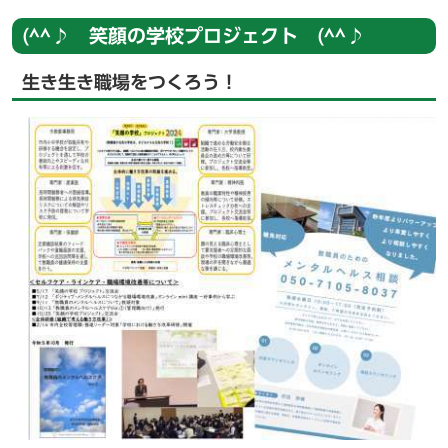
(^^♪ 笑顔の学校プロジェクト (^^♪
生き生き職場をつくろう！