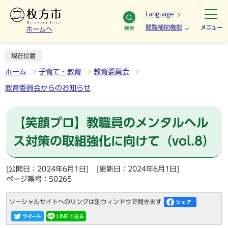
Language
閲覧補助機能
メニュー
検索
ホームへ
現在位置
ホーム
子育て・教育
教育委員会
教育委員会からのお知らせ
【笑顔プロ】教職員のメンタルヘル
ス対策の取組強化に向けて（vol.8）
[公開日：2024年6月1日]
[更新日：2024年6月1日]
ページ番号：50265
ソーシャルサイトへのリンクは別ウィンドウで開きます