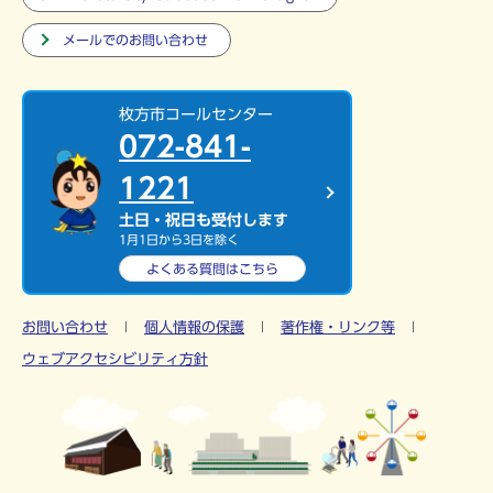
メールでのお問い合わせ
枚方市コールセンター
072-841-
1221
土日・祝日も受付します
1月1日から3日を除く
よくある質問は
こちら
お問い合わせ
個人情報の保護
著作権・リンク等
ウェブアクセシビリティ方針