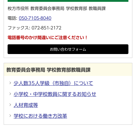
枚方市役所 教育委員会事務局 学校教育部 教職員課
電話:
050-7105-8040
ファックス: 072-851-2172
電話番号のかけ間違いにご注意ください！
お問い合わせフォーム
教育委員会事務局 学校教育部教職員課
少人数35人学級（市独自）について
小学校・中学校教員に関するお知らせ
人材育成等
学校における働き方改革