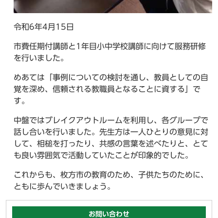
令和6年4月15日
市費任期付講師と1年目小中学校講師に向けて服務研修
を行いました。
めあては「事例についての検討を通し、教員としての自
覚を深め、信頼される教職員となることに資する」で
す。
中盤ではブレイクアウトルームを利用し、各グループで
話し合いを行いました。先生方は一人ひとりの意見に対
して、相槌を打ったり、共感の言葉を述べたりと、とて
も良い雰囲気で活動していたことが印象的でした。
これからも、枚方市の教育のため、子供たちのために、
ともに歩んでいきましょう。
お問い合わせ