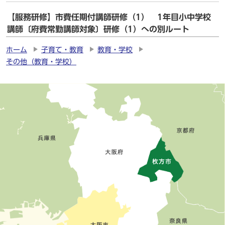
【服務研修】市費任期付講師研修（1） 1年目小中学校
講師〔府費常勤講師対象〕研修（1）への別ルート
ホーム
子育て・教育
教育・学校
その他（教育・学校）