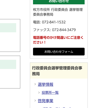
お問い合わせ
枚方市役所 行政委員会 選挙管理
委員会事務局
電話:
072-841-1532
ファックス: 072-844-3479
電話番号のかけ間違いにご注意く
ださい！
お問い合わせフォーム
行政委員会選挙管理委員会事
務局
選挙情報
投票所一覧
啓発事業