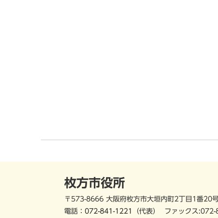
枚方市役所
〒573-8666 大阪府枚方市大垣内町2丁目1番20
電話：
072-841-1221
（代表）
ファックス:072-