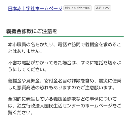
日本赤十字社ホームページ
別ウインドウで開く
外部リンク
義援金詐欺にご注意を
本市職員の名をかたり、電話や訪問で義援金を求めるこ
とはありません。
不審な電話がかかってきた場合は、すぐに電話を切るよ
うにしてください。
義援金や見舞金、寄付金名目の詐欺を含め、震災に便乗
した悪質商法の恐れもありますのでご注意願います。
全国的に発生している義援金詐欺などの事例について
は、独立行政法人国民生活センターのホームページをご
覧ください。