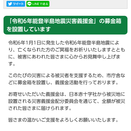
「令和6年能登半島地震災害義援金」の募金箱
を設置しています
令和6年1月1日に発生した令和6年能登半島地震によ
り、亡くなられた方のご冥福をお祈りいたしますととも
に、被害にあわれた皆さまに心からお見舞申し上げま
す。
このたびの災害による被災者を支援するため、市庁舎な
どに募金箱を設置し、義援金活動を行っております。
お寄せいただいた義援金は、日本赤十字社から被災地に
設置される災害義援金配分委員会を通じて、全額が被災
された皆さまに届けられます。
皆さまの温かいご支援をよろしくお願いいたします。