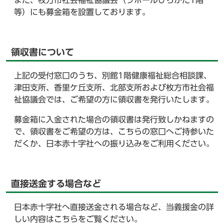
また、枚方市社会福祉協議会（ラポールひらかた1階
等）にも募金箱を設置しております。
領収書について
上記の受付窓口のうち、別館1階健康福祉総合相談課、
津田支所、香里ケ丘支所、北部支所および枚方市社会福
祉協議会では、ご希望の方に領収書を発行いたします。
募金箱に入金された場合の領収書は発行致しかねますの
で、領収書をご希望の方は、こちらの窓口へご持参いた
だくか、日本赤十字社への振り込みをご利用ください。
直接送金する場合など
日本赤十字社へ直接送金される場合など、当義援金の詳
しい内容はこちらをご覧ください。