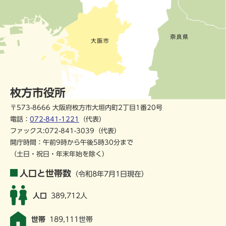
枚方市役所
〒573-8666 大阪府枚方市大垣内町2丁目1番20号
電話：
072-841-1221
（代表）
ファックス:072-841-3039（代表）
開庁時間：午前9時から午後5時30分まで
（土日・祝日・年末年始を除く）
人口と世帯数
（令和8年7月1日現在）
人口
389,712人
世帯
189,111世帯