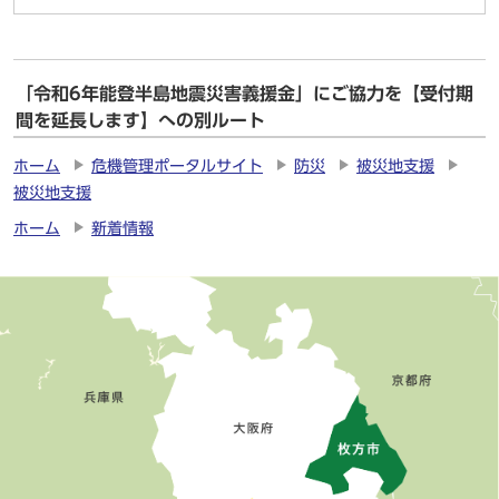
「令和6年能登半島地震災害義援金」にご協力を【受付期
間を延長します】への別ルート
ホーム
危機管理ポータルサイト
防災
被災地支援
被災地支援
ホーム
新着情報