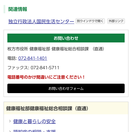
関連情報
独立行政法人国民生活センター
別ウインドウで開く
外部リンク
お問い合わせ
枚方市役所 健康福祉部 健康福祉総合相談課 （直通）
電話:
072-841-1401
ファックス: 072-841-5711
電話番号のかけ間違いにご注意ください！
お問い合わせフォーム
健康福祉部健康福祉総合相談課（直通）
健康と暮らしの安全