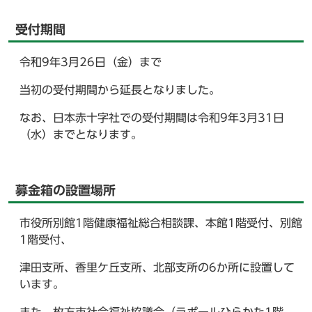
受付期間
令和9年3月26日（金）まで
当初の受付期間から延長となりました。
なお、日本赤十字社での受付期間は令和9年3月31日
（水）までとなります。
募金箱の設置場所
市役所別館1階健康福祉総合相談課、本館1階受付、別館
1階受付、
津田支所、香里ケ丘支所、北部支所の6か所に設置して
います。