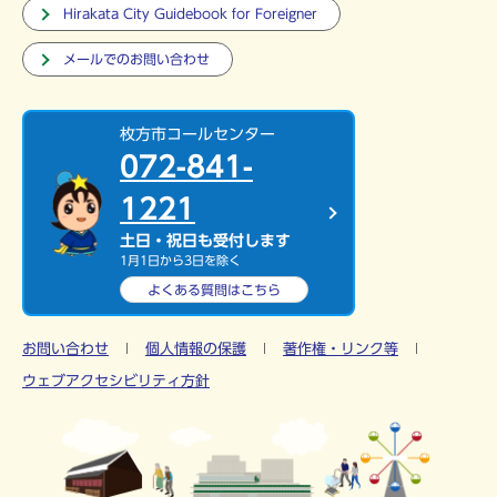
Hirakata City Guidebook for Foreigner
メールでのお問い合わせ
枚方市コールセンター
072-841-
1221
土日・祝日も受付します
1月1日から3日を除く
よくある質問は
こちら
お問い合わせ
個人情報の保護
著作権・リンク等
ウェブアクセシビリティ方針