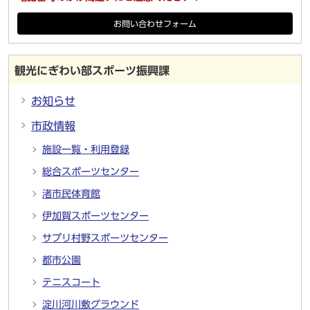
お問い合わせフォーム
観光にぎわい部スポーツ振興課
お知らせ
市政情報
施設一覧・利用登録
総合スポーツセンター
渚市民体育館
伊加賀スポーツセンター
サプリ村野スポーツセンター
都市公園
テニスコート
淀川河川敷グラウンド