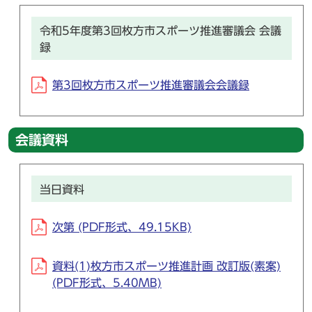
令和5年度第3回枚方市スポーツ推進審議会 会議
録
第3回枚方市スポーツ推進審議会会議録
会議資料
当日資料
次第 (PDF形式、49.15KB)
資料(1)枚方市スポーツ推進計画 改訂版(素案)
(PDF形式、5.40MB)