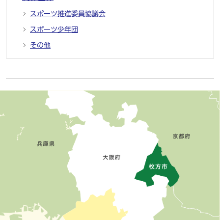
スポーツ推進委員協議会
スポーツ少年団
その他