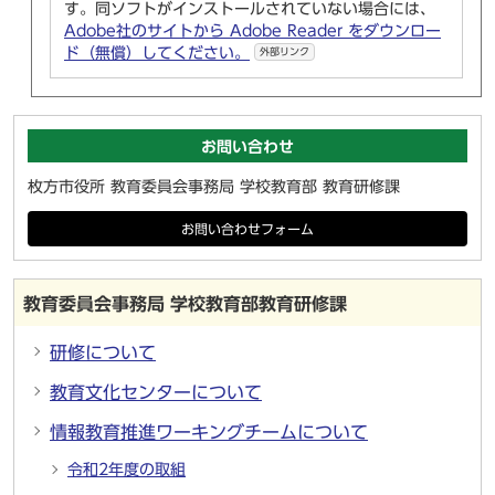
す。同ソフトがインストールされていない場合には、
Adobe社のサイトから Adobe Reader をダウンロー
ド（無償）してください。
外部リンク
お問い合わせ
枚方市役所 教育委員会事務局 学校教育部 教育研修課
お問い合わせフォーム
教育委員会事務局 学校教育部教育研修課
研修について
教育文化センターについて
情報教育推進ワーキングチームについて
令和2年度の取組