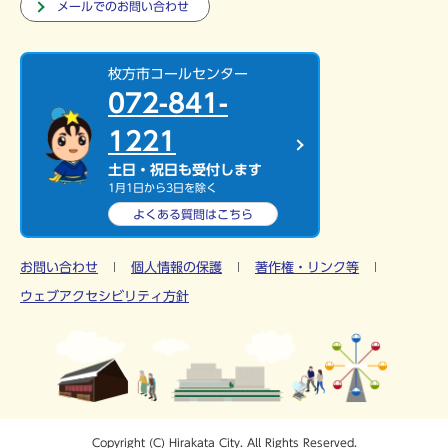
メールでのお問い合わせ
枚方市コールセンター
072-841-
1221
土日・祝日も受付します
1月1日から3日を除く
よくある質問は
こちら
お問い合わせ
個人情報の保護
著作権・リンク等
ウェブアクセシビリティ方針
Copyright (C) Hirakata City. All Rights Reserved.