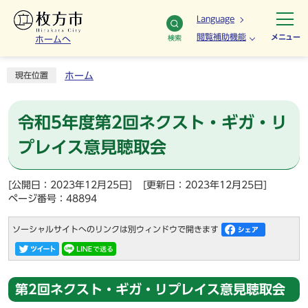
Language
閲覧補助機能
メニュー
検索
ホームへ
ホーム
現在位置
令和5年度第2回ネクスト・ギガ・リ
プレイス意見聴取会
[公開日：2023年12月25日]
[更新日：2023年12月25日]
ページ番号：48894
ソーシャルサイトへのリンクは別ウィンドウで開きます
第2回ネクスト・ギガ・リプレイス意見聴取会