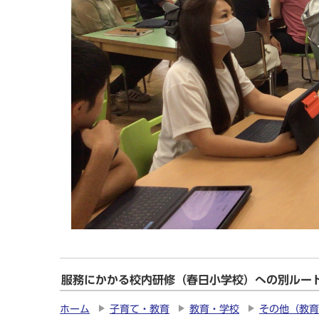
服務にかかる校内研修（春日小学校）への別ルー
ホーム
子育て・教育
教育・学校
その他（教育