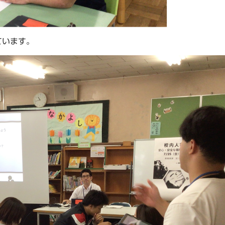
ています。