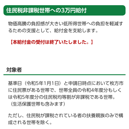
住民税非課税世帯への3万円給付
物価高騰の負担感が大きい低所得世帯への負担を軽減す
るための支援として、給付金を支給します。
【本給付金の受付は終了いたしました。】
対象者
基準日（令和5年1月1日）と申請日時点において枚方市
に住民票がある世帯で、世帯全員の令和4年度分もしく
は令和5年度分の住民税均等割が非課税である世帯。
（生活保護世帯も含みます）
ただし、住民税が課税されている者の扶養親族のみで構
成される世帯を除く。