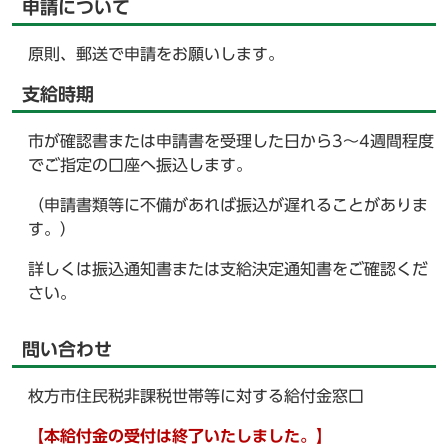
申請について
原則、郵送で申請をお願いします。
支給時期
市が確認書または申請書を受理した日から3～4週間程度
でご指定の口座へ振込します。
（申請書類等に不備があれば振込が遅れることがありま
す。）
詳しくは振込通知書または支給決定通知書をご確認くだ
さい。
問い合わせ
枚方市住民税非課税世帯等に対する給付金窓口
【本給付金の受付は終了いたしました。】