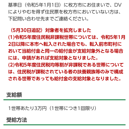
基準日（令和5年1月1日）に枚方市にお住まいで、DV
によりやむを得ず住民票を枚方市においていない方は、
下記問い合わせ先までご連絡ください。
（5月30日追記）対象者を拡充しました
(1)令和5年度住民税非課税世帯については、令和5年1月
2日以降に本市へ転入された場合でも、転入前市町村に
おいて当給付金と同一の給付金が支給対象外となる場合
には、申請があれば支給対象となりました。
(2)令和5年度住民税均等割が非課税である世帯について
は、住民税が課税されている者の扶養親族等のみで構成
される世帯であっても給付金の支給対象となりました。
支給額
1世帯あたり3万円（1世帯につき1回限り）
受給方法