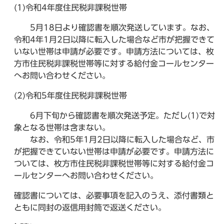
(1)令和4年度住民税非課税世帯
5月18日より確認書を順次発送しています。なお、
令和4年1月2日以降に転入した場合など市が把握できて
いない世帯は申請が必要です。申請方法については、枚
方市住民税非課税世帯等に対する給付金コールセンター
へお問い合わせください。
(2)令和5年度住民税非課税世帯
6月下旬から確認書を順次発送予定。ただし(1)で対
象となる世帯は含まない。
なお、令和5年1月2日以降に転入した場合など、市
が把握できていない世帯は申請が必要です。申請方法に
ついては、枚方市住民税非課税世帯等に対する給付金コ
ールセンターへお問い合わせください。
確認書については、必要事項を記入のうえ、添付書類と
ともに同封の返信用封筒で返送ください。