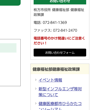
お問い合わせ
枚方市役所 健康福祉部 健康福祉
政策課
電話:
072-841-1369
ファックス: 072-841-2470
電話番号のかけ間違いにご注意く
ださい！
お問い合わせフォーム
健康福祉部健康福祉政策課
イベント情報
新型インフルエンザ等対
策について
健康医療都市ひらかたコ
ンソーシアム