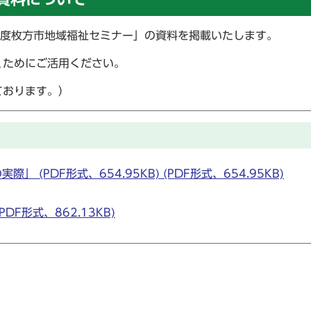
年度枚方市地域福祉セミナー」の資料を掲載いたします。
くためにご活用ください。
ております。）
(PDF形式、654.95KB) (PDF形式、654.95KB)
F形式、862.13KB)