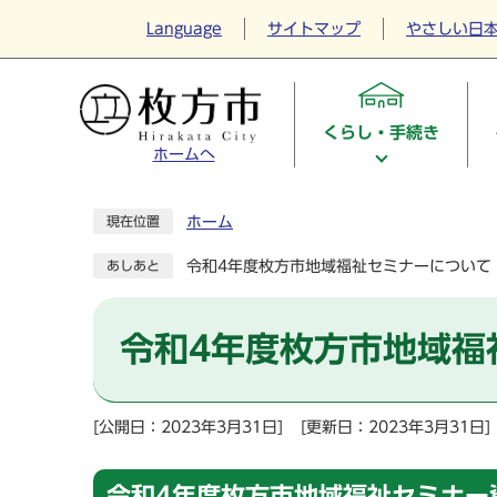
Language
サイトマップ
やさしい日
くらし・手続き
ホームへ
ホーム
現在位置
令和4年度枚方市地域福祉セミナーについて
あしあと
令和4年度枚方市地域福
[公開日：2023年3月31日]
[更新日：2023年3月31日]
令和4年度枚方市地域福祉セミナー