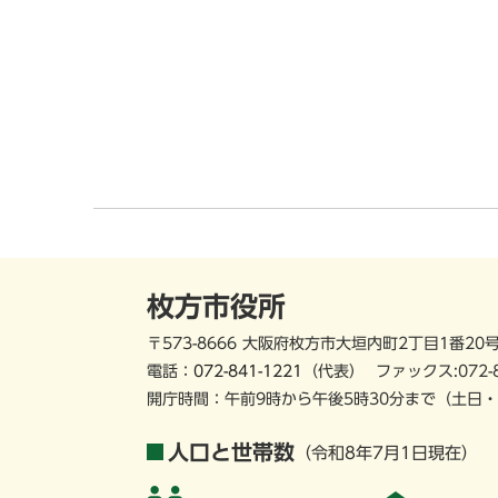
枚方市役所
〒573-8666 大阪府枚方市大垣内町2丁目1番20
電話：
072-841-1221
（代表）
ファックス:072-
開庁時間：午前9時から午後5時30分まで
（土日・
人口と世帯数
（令和8年7月1日現在）