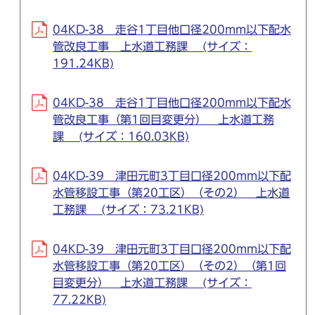
04KD-38 走谷1丁目他口径200mm以下配水
管改良工事 上水道工務課 (サイズ：
191.24KB)
04KD-38 走谷1丁目他口径200mm以下配水
管改良工事（第1回目変更分） 上水道工務
課 (サイズ：160.03KB)
04KD-39 津田元町3丁目口径200mm以下配
水管移設工事（第20工区）（その2） 上水道
工務課 (サイズ：73.21KB)
04KD-39 津田元町3丁目口径200mm以下配
水管移設工事（第20工区）（その2）（第1回
目変更分） 上水道工務課 (サイズ：
77.22KB)