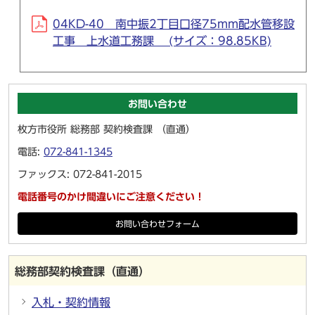
04KD-40 南中振2丁目口径75mm配水管移設
工事 上水道工務課 (サイズ：98.85KB)
お問い合わせ
枚方市役所 総務部 契約検査課 （直通）
電話:
072-841-1345
ファックス: 072-841-2015
電話番号のかけ間違いにご注意ください！
お問い合わせフォーム
総務部契約検査課（直通）
入札・契約情報