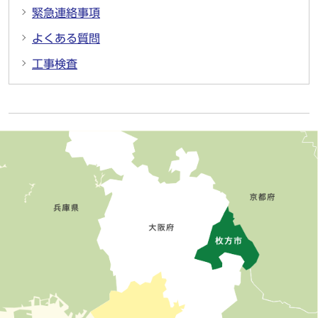
緊急連絡事項
よくある質問
工事検査