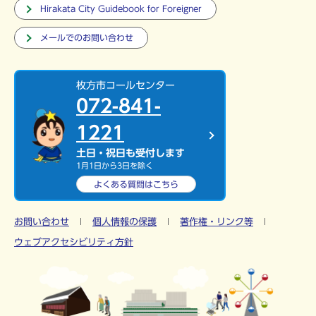
Hirakata City Guidebook for Foreigner
メールでのお問い合わせ
枚方市コールセンター
072-841-
1221
土日・祝日も受付します
1月1日から3日を除く
よくある質問は
こちら
お問い合わせ
個人情報の保護
著作権・リンク等
ウェブアクセシビリティ方針