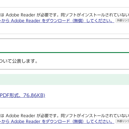
は Adobe Reader が必要です。同ソフトがインストールされていな
トから Adobe Reader をダウンロード（無償）してください。
外部リン
ついて公表します。
DF形式、76.86KB)
は Adobe Reader が必要です。同ソフトがインストールされていな
トから Adobe Reader をダウンロード（無償）してください。
外部リン