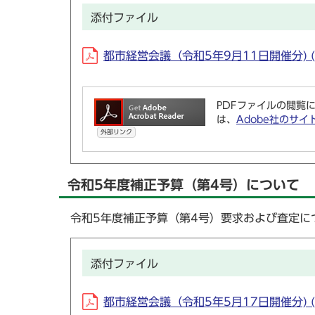
添付ファイル
都市経営会議（令和5年9月11日開催分) (P
PDFファイルの閲覧に
は、
Adobe社のサイ
外部リンク
令和5年度補正予算（第4号）について
令和5年度補正予算（第4号）要求および査定に
添付ファイル
都市経営会議（令和5年5月17日開催分) (P