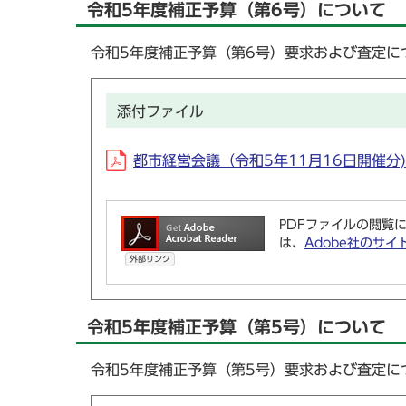
令和5年度補正予算（第6号）について
令和5年度補正予算（第6号）要求および査定に
添付ファイル
都市経営会議（令和5年11月16日開催分) (
PDFファイルの閲覧に
は、
Adobe社のサイ
外部リンク
令和5年度補正予算（第5号）について
令和5年度補正予算（第5号）要求および査定に