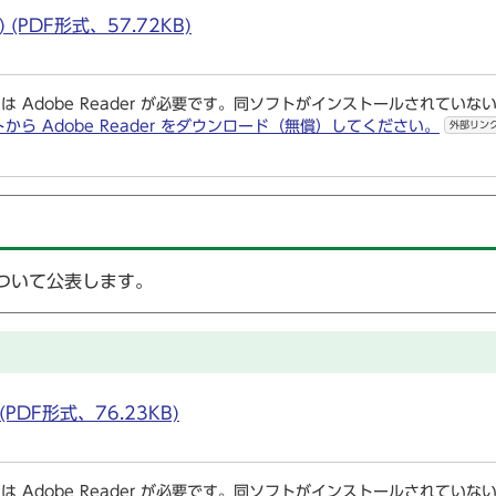
PDF形式、57.72KB)
は Adobe Reader が必要です。同ソフトがインストールされていな
トから Adobe Reader をダウンロード（無償）してください。
外部リン
ついて公表します。
DF形式、76.23KB)
は Adobe Reader が必要です。同ソフトがインストールされていな