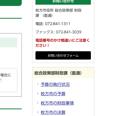
お問い合わせ
枚方市役所 総合政策部 財政
課 （直通）
電話:
072-841-1311
ファックス: 072-841-3039
電話番号のかけ間違いにご注意く
ださい！
お問い合わせフォーム
総合政策部財政課（直通）
い場合に
ク
予算の執行状況
枚方市の予算
枚方市の財政事情
枚方市の決算