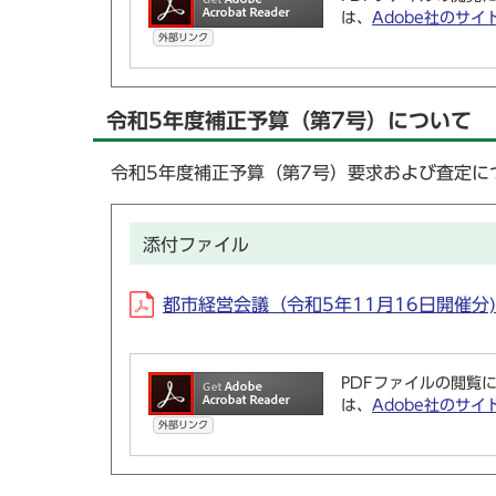
は、
Adobe社のサイ
外部リンク
令和5年度補正予算（第7号）について
令和5年度補正予算（第7号）要求および査定に
添付ファイル
都市経営会議（令和5年11月16日開催分) (
PDFファイルの閲覧に
は、
Adobe社のサイ
外部リンク