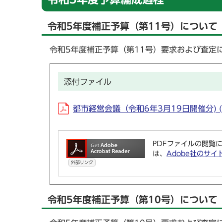
令和5年度補正予算（第11号）について
令和5年度補正予算（第11号）要求および査定
添付ファイル
都市経営会議（令和6年3月19日開催分) (P
PDFファイルの閲覧に
は、
Adobe社のサイ
外部リンク
令和5年度補正予算（第10号）について