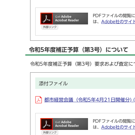
PDFファイルの閲覧に
は、
Adobe社のサイ
外部リンク
令和5年度補正予算（第3号）について
令和5年度補正予算（第3号）要求および査定に
添付ファイル
都市経営会議（令和5年4月21日開催分) (P
PDFファイルの閲覧に
は、
Adobe社のサイ
外部リンク