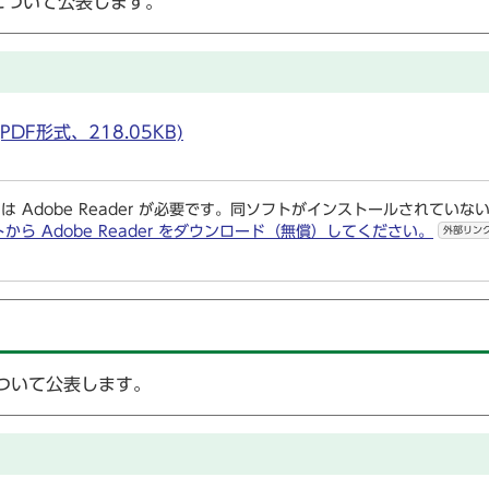
について公表します。
DF形式、218.05KB)
は Adobe Reader が必要です。同ソフトがインストールされていな
トから Adobe Reader をダウンロード（無償）してください。
外部リン
ついて公表します。