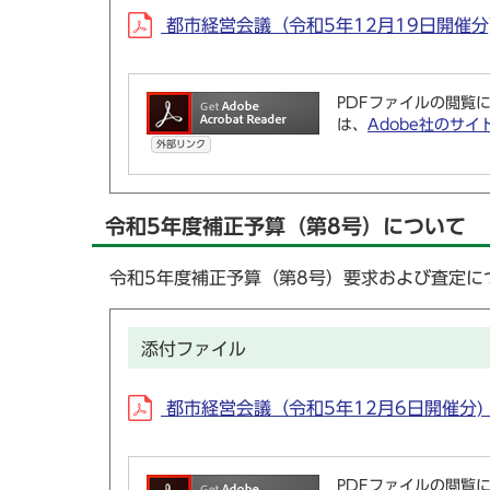
都市経営会議（令和5年12月19日開催分) (
PDFファイルの閲覧に
は、
Adobe社のサイ
外部リンク
令和5年度補正予算（第8号）について
令和5年度補正予算（第8号）要求および査定に
添付ファイル
都市経営会議（令和5年12月6日開催分) (P
PDFファイルの閲覧に