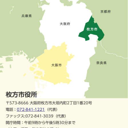
枚方市役所
〒573-8666 大阪府枚方市大垣内町2丁目1番20号
電話：
072-841-1221
（代表）
ファックス:072-841-3039（代表）
開庁時間：午前9時から午後5時30分まで