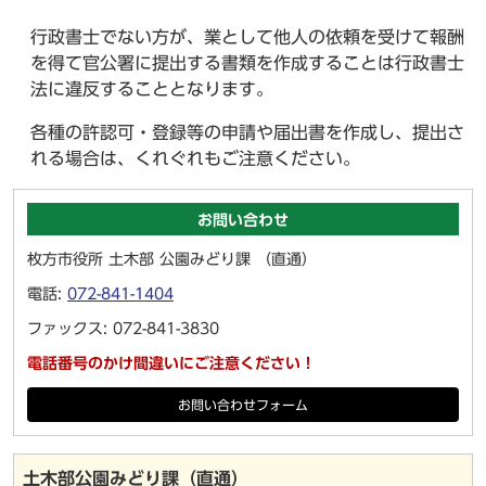
行政書士でない方が、業として他人の依頼を受けて報酬
を得て官公署に提出する書類を作成することは行政書士
法に違反することとなります。
各種の許認可・登録等の申請や届出書を作成し、提出さ
れる場合は、くれぐれもご注意ください。
お問い合わせ
枚方市役所 土木部 公園みどり課 （直通）
電話:
072-841-1404
ファックス: 072-841-3830
電話番号のかけ間違いにご注意ください！
お問い合わせフォーム
土木部公園みどり課（直通）