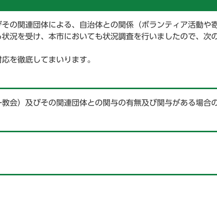
その関連団体による、自治体との関係（ボランティア活動や
る状況を受け、本市においても状況調査を行いましたので、次
応を徹底してまいります。
一教会）及びその関連団体との関与の有無及び関与がある場合