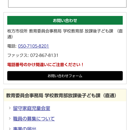
お問い合わせ
枚方市役所 教育委員会事務局 学校教育部 放課後子ども課 （直
通）
電話:
050-7105-8201
ファックス: 072-867-8131
電話番号のかけ間違いにご注意ください！
お問い合わせフォーム
教育委員会事務局 学校教育部放課後子ども課（直通）
留守家庭児童会室
職員の募集について
事業の届出