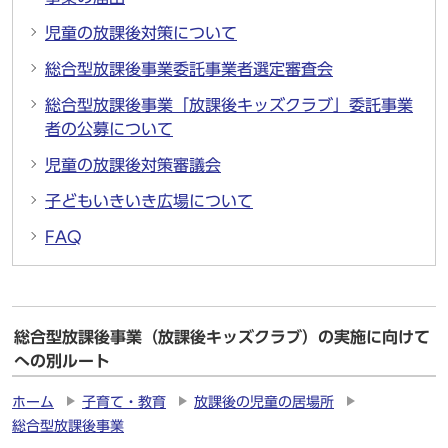
児童の放課後対策について
総合型放課後事業委託事業者選定審査会
総合型放課後事業「放課後キッズクラブ」委託事業
者の公募について
児童の放課後対策審議会
子どもいきいき広場について
FAQ
総合型放課後事業（放課後キッズクラブ）の実施に向けて
への別ルート
ホーム
子育て・教育
放課後の児童の居場所
総合型放課後事業