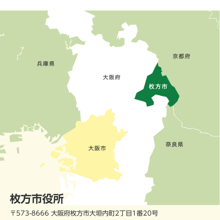
枚方市役所
〒573-8666 大阪府枚方市大垣内町2丁目1番20号