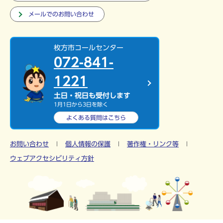
メールでのお問い合わせ
枚方市コールセンター
072-841-
1221
土日・祝日も受付します
1月1日から3日を除く
よくある質問は
こちら
お問い合わせ
個人情報の保護
著作権・リンク等
ウェブアクセシビリティ方針