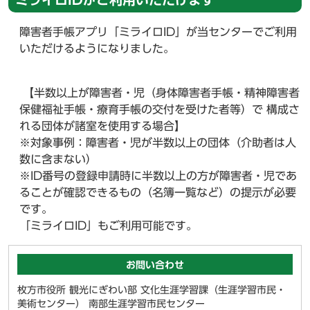
障害者手帳アプリ「ミライロID」が当センターでご利用
いただけるようになりました。
【半数以上が障害者・児（身体障害者手帳・精神障害者
保健福祉手帳・療育手帳の交付を受けた者等）で 構成さ
れる団体が諸室を使用する場合】
※対象事例：障害者・児が半数以上の団体（介助者は人
数に含まない）
※ID番号の登録申請時に半数以上の方が障害者・児であ
ることが確認できるもの（名簿一覧など）の提示が必要
です。
「ミライロID」もご利用可能です。
お問い合わせ
枚方市役所 観光にぎわい部 文化生涯学習課（生涯学習市民・
美術センター） 南部生涯学習市民センター