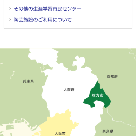
その他の生涯学習市民センター
陶芸施設のご利用について