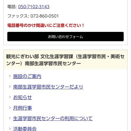
電話:
050-7102-3143
ファックス: 072-860-0501
電話番号のかけ間違いにご注意ください！
お問い合わせフォーム
観光にぎわい部 文化生涯学習課（生涯学習市民・美術セ
ンター）南部生涯学習市民センター
施設のご案内
南部生涯学習市民センターだより
お知らせ
月例行事
生涯学習市民センターの利用について
活動委員会