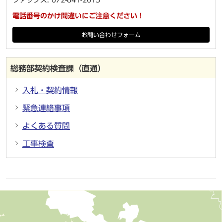
ファックス: 072-841-2015
電話番号のかけ間違いにご注意ください！
お問い合わせフォーム
総務部契約検査課（直通）
入札・契約情報
緊急連絡事項
よくある質問
工事検査