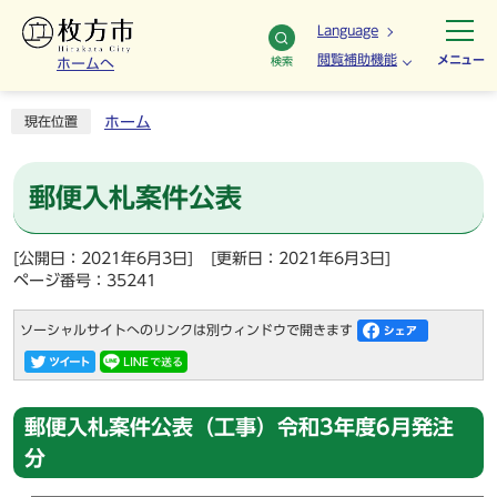
Language
閲覧補助機能
メニュー
検索
ホームへ
ホーム
現在位置
郵便入札案件公表
[公開日：2021年6月3日]
[更新日：2021年6月3日]
ページ番号：35241
ソーシャルサイトへのリンクは別ウィンドウで開きます
郵便入札案件公表（工事）令和3年度6月発注
分