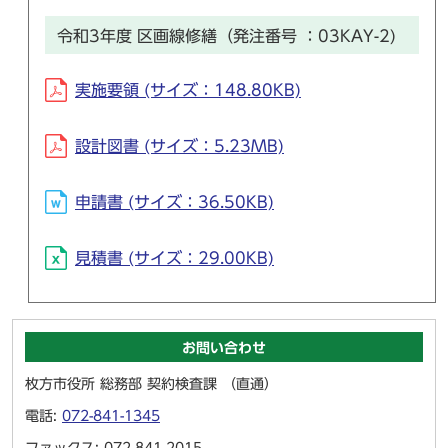
令和3年度 区画線修繕（発注番号 ：03KAY-2)
実施要領 (サイズ：148.80KB)
設計図書 (サイズ：5.23MB)
申請書 (サイズ：36.50KB)
見積書 (サイズ：29.00KB)
お問い合わせ
枚方市役所 総務部 契約検査課 （直通）
電話:
072-841-1345