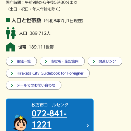
開庁時間：午前9時から午後5時30分まで
（土日・祝日・年末年始を除く）
人口と世帯数
（令和8年7月1日現在）
人口
389,712人
世帯
189,111世帯
組織一覧
市役所・施設案内
関連リンク
Hirakata City Guidebook for Foreigner
メールでのお問い合わせ
枚方市コールセンター
072-841-
1221