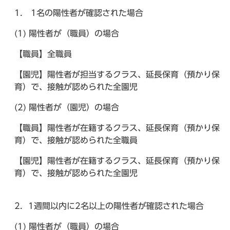
1． 1名の陽性者が確認された場合
(1) 陽性者が（職員）の場合
【職員】全職員
【園児】陽性者が担当するクラス、延長保育（預かり保
育）で、接触が認められた全園児
(2) 陽性者が（園児）の場合
【職員】陽性者が在籍するクラス、延長保育（預かり保
育）で、接触が認められた全職員
【園児】陽性者が在籍するクラス、延長保育（預かり保
育）で、接触が認められた全園児
2．1週間以内に2名以上の陽性者が確認された場合
(1) 陽性者が（職員）の場合