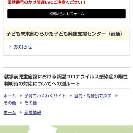
電話番号のかけ間違いにご注意ください！
お問い合わせフォーム
子ども未来部ひらかた子ども発達支援センター（直通）
お知らせ
就学前児童施設における新型コロナウイルス感染症の陽性
判明時の対応についてへの別ルート
ホーム
子育てわくわくサイト
目的・対象別で探す
その他
その他
ホーム
新着情報