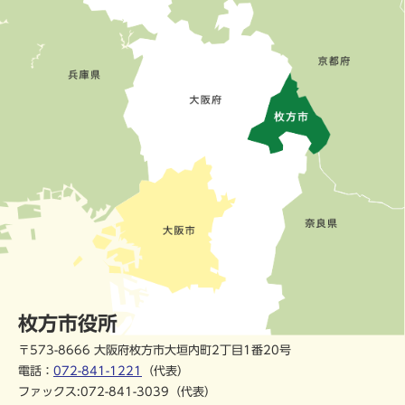
枚方市役所
〒573-8666 大阪府枚方市大垣内町2丁目1番20号
電話：
072-841-1221
（代表）
ファックス:072-841-3039（代表）