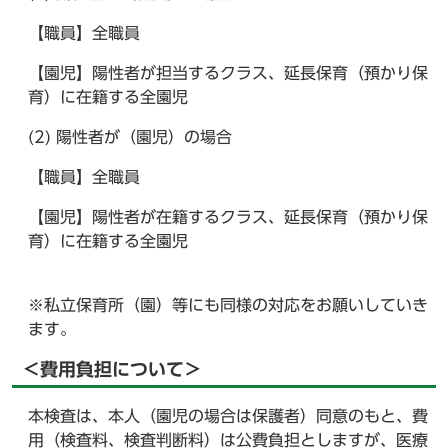
【職員】全職員
【園児】陽性者が担当するクラス、延長保育（預かり保
育）に在籍する全園児
(2) 陽性者が（園児）の場合
【職員】全職員
【園児】陽性者が在籍するクラス、延長保育（預かり保
育）に在籍する全園児
※私立保育所（園）等にも同様の対応をお願いしていき
ます。
＜費用負担について＞
本検査は、本人（園児の場合は保護者）同意のもと、費
用（検査料、検査判断料）は公費負担としますが、医療