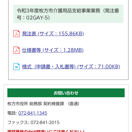
令和3年度枚方市介護用品支給事業業務（発注番
号：02GAY-5）
発注表 (サイズ：155.86KB)
仕様書等 (サイズ：1.28MB)
様式（申請書・入札書等) (サイズ：71.00KB)
お問い合わせ
枚方市役所 総務部 契約検査課 （直通）
電話:
072-841-1345
ファックス: 072-841-2015