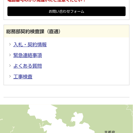
電話番号のかけ間違いにご注意ください！
お問い合わせフォーム
総務部契約検査課（直通）
入札・契約情報
緊急連絡事項
よくある質問
工事検査