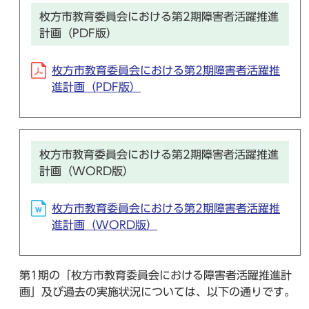
枚方市教育委員会における第2期障害者活躍推進
計画（PDF版）
枚方市教育委員会における第2期障害者活躍推
進計画（PDF版）
枚方市教育委員会における第2期障害者活躍推進
計画（WORD版）
枚方市教育委員会における第2期障害者活躍推
進計画（WORD版）
第1期の「枚方市教育委員会における障害者活躍推進計
画」及び過去の実施状況については、以下の通りです。