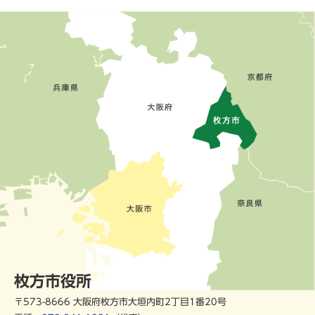
枚方市役所
〒573-8666 大阪府枚方市大垣内町2丁目1番20号