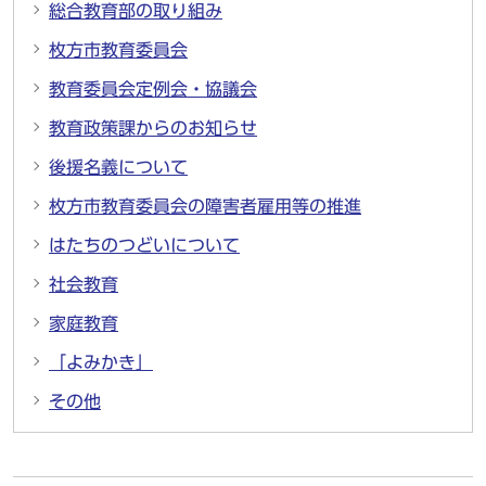
総合教育部の取り組み
枚方市教育委員会
教育委員会定例会・協議会
教育政策課からのお知らせ
後援名義について
枚方市教育委員会の障害者雇用等の推進
はたちのつどいについて
社会教育
家庭教育
「よみかき」
その他