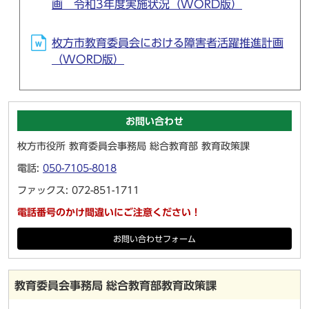
画 令和3年度実施状況（WORD版）
枚方市教育委員会における障害者活躍推進計画
（WORD版）
お問い合わせ
枚方市役所 教育委員会事務局 総合教育部 教育政策課
電話:
050-7105-8018
ファックス: 072-851-1711
電話番号のかけ間違いにご注意ください！
お問い合わせフォーム
教育委員会事務局 総合教育部教育政策課