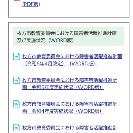
(PDF版)
枚方市教育委員会における障害者活躍推進計画
及び実施状況（WORD版）
枚方市教育委員会における障害者活躍推進計画
（令和6年4月改定）（WORD版）
枚方市教育委員会における障害者活躍推進計
画 令和5年度実施状況（WORD版）
枚方市教育委員会における障害者活躍推進計
画 令和4年度実施状況（WORD版）
枚方市教育委員会における障害者活躍推進計