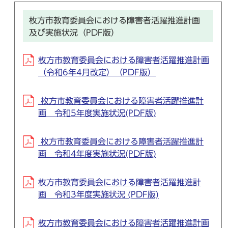
枚方市教育委員会における障害者活躍推進計画
及び実施状況（PDF版）
枚方市教育委員会における障害者活躍推進計画
（令和6年4月改定）（PDF版）
枚方市教育委員会における障害者活躍推進計
画 令和5年度実施状況(PDF版)
枚方市教育委員会における障害者活躍推進計
画 令和4年度実施状況(PDF版)
枚方市教育委員会における障害者活躍推進計
画 令和3年度実施状況 (PDF版)
枚方市教育委員会における障害者活躍推進計画