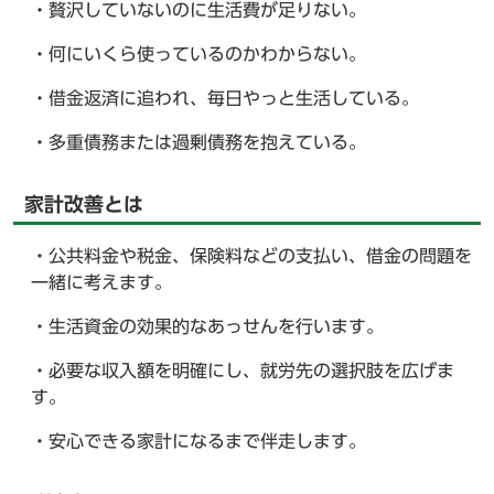
・贅沢していないのに生活費が足りない。
・何にいくら使っているのかわからない。
・借金返済に追われ、毎日やっと生活している。
・多重債務または過剰債務を抱えている。
家計改善とは
・公共料金や税金、保険料などの支払い、借金の問題を
一緒に考えます。
・生活資金の効果的なあっせんを行います。
・必要な収入額を明確にし、就労先の選択肢を広げま
す。
・安心できる家計になるまで伴走します。