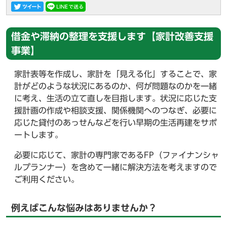
借金や滞納の整理を支援します【家計改善支援
事業】
家計表等を作成し、家計を「見える化」することで、家
計がどのような状況にあるのか、何が問題なのかを一緒
に考え、生活の立て直しを目指します。状況に応じた支
援計画の作成や相談支援、関係機関へのつなぎ、必要に
応じた貸付のあっせんなどを行い早期の生活再建をサポ
ートします。
必要に応じて、家計の専門家であるFP（ファイナンシャ
ルプランナー）を含めて一緒に解決方法を考えますので
ご利用ください。
例えばこんな悩みはありませんか？