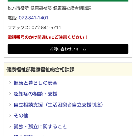
枚方市役所 健康福祉部 健康福祉総合相談課
電話:
072-841-1401
ファックス: 072-841-5711
電話番号のかけ間違いにご注意ください！
お問い合わせフォーム
健康福祉部健康福祉総合相談課
健康と暮らしの安全
認知症の相談・支援
自立相談支援（生活困窮者自立支援制度）
その他
孤独・孤立に関すること