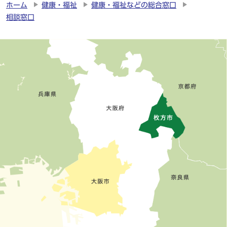
ホーム
健康・福祉
健康・福祉などの総合窓口
相談窓口