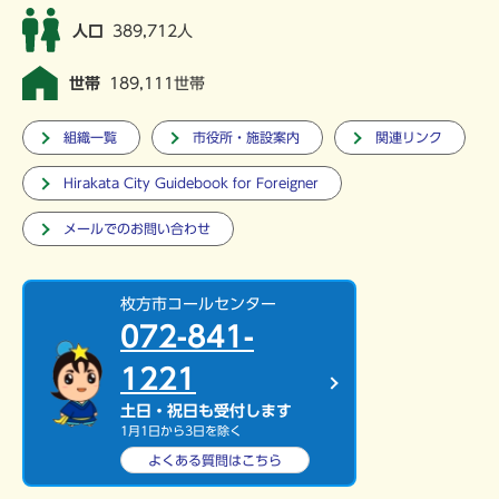
人口
389,712人
世帯
189,111世帯
組織一覧
市役所・施設案内
関連リンク
Hirakata City Guidebook for Foreigner
メールでのお問い合わせ
枚方市コールセンター
072-841-
1221
土日・祝日も受付します
1月1日から3日を除く
よくある質問は
こちら