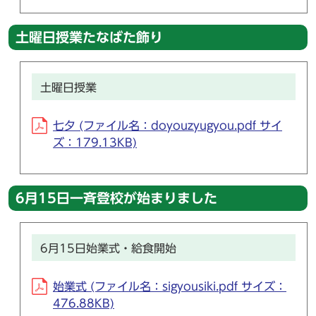
土曜日授業たなばた飾り
土曜日授業
七夕 (ファイル名：doyouzyugyou.pdf サイ
ズ：179.13KB)
6月15日一斉登校が始まりました
6月15日始業式・給食開始
始業式 (ファイル名：sigyousiki.pdf サイズ：
476.88KB)