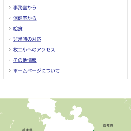
事務室から
保健室から
給食
非常時の対応
枚二小へのアクセス
その他情報
ホームページについて