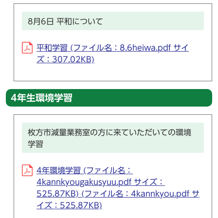
8月6日 平和について
平和学習 (ファイル名：8.6heiwa.pdf サイ
ズ：307.02KB)
4年生環境学習
枚方市減量業務室の方に来ていただいての環境
学習
4年環境学習 (ファイル名：
4kannkyougakusyuu.pdf サイズ：
525.87KB) (ファイル名：4kannkyou.pdf サ
イズ：525.87KB)