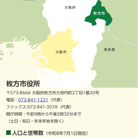
枚方市役所
〒573-8666 大阪府枚方市大垣内町2丁目1番20号
電話：
072-841-1221
（代表）
ファックス:072-841-3039（代表）
開庁時間：午前9時から午後5時30分まで
（土日・祝日・年末年始を除く）
人口と世帯数
（令和8年7月1日現在）