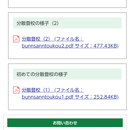
分散登校の様子（2）
分散登校（2） (ファイル名：
bunnsanntoukou2.pdf サイズ：477.43KB)
初めての分散登校の様子
分散登校（1） (ファイル名：
bunnsanntoukou1.pdf サイズ：252.84KB)
お問い合わせ