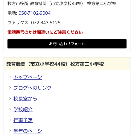
枚方市役所 教育機関（市立小学校44校） 枚方第二小学校
電話:
050-7102-9004
ファックス: 072-843-5125
電話番号のかけ間違いにご注意ください！
お問い合わせフォーム
教育機関（市立小学校44校）枚方第二小学校
トップページ
ブログへのリンク
校長室から
学校紹介
行事予定
学年のページ