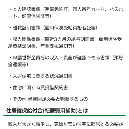
・本人確認書類（運転免許証、個人番号カード、パスポ
ート、健康保険証等）
・離職証明書類（雇用保険受給資格者証等）
・収入関係書類（直近3カ月の給与明細書、雇用保険受
給資格証明書、年金支払通知等）
・申請世帯全員分の収入・資産が確認できる書類（預貯
金通帳等）
・入居住宅に関する状況通知書
・住宅に関する賃貸借契約書
・その他 当機関が必要と判断するもの
住居確保給付金(転居費用補助)とは
収入が大きく減少し、家賃が安い住宅に転居する必要が