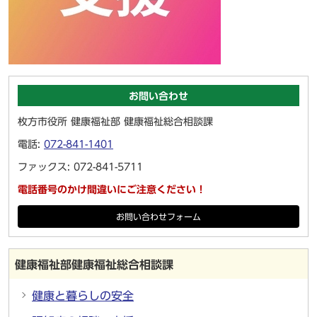
お問い合わせ
枚方市役所 健康福祉部 健康福祉総合相談課
電話:
072-841-1401
ファックス: 072-841-5711
電話番号のかけ間違いにご注意ください！
お問い合わせフォーム
健康福祉部健康福祉総合相談課
健康と暮らしの安全