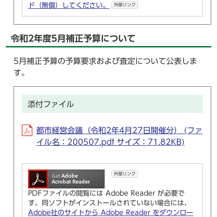
ド（無償）してください。
外部リンク
令和2年度5月補正予算について
5月補正予算の予算要求および査定について公表しま
す。
添付ファイル
都市経営会議（令和2年4月27日開催分） (ファ
イル名：200507.pdf サイズ：71.82KB)
外部リンク
PDFファイルの閲覧には Adobe Reader が必要で
す。同ソフトがインストールされていない場合には、
Adobe社のサイトから Adobe Reader をダウンロー