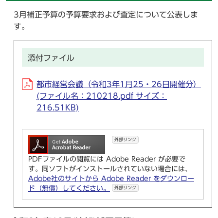
3月補正予算の予算要求および査定について公表しま
す。
添付ファイル
都市経営会議（令和3年1月25・26日開催分）
(ファイル名：210218.pdf サイズ：
216.51KB)
外部リンク
PDFファイルの閲覧には Adobe Reader が必要で
す。同ソフトがインストールされていない場合には、
Adobe社のサイトから Adobe Reader をダウンロー
ド（無償）してください。
外部リンク