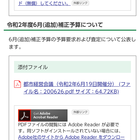
ド（無償）してください。
外部リンク
令和2年度6月(追加)補正予算について
6月(追加)補正予算の予算要求および査定について公表し
ます。
添付ファイル
都市経営会議（令和2年6月19日開催分） (ファ
イル名：200626.pdf サイズ：64.72KB)
外部リンク
PDFファイルの閲覧には Adobe Reader が必要で
す。同ソフトがインストールされていない場合には、
Adobe社のサイトから Adobe Reader をダウンロー