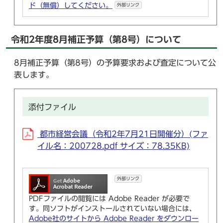
ド（無償）してください。
外部リンク
令和2年度8月補正予算（第8号）について
8月補正予算（第8号）の予算要求および査定について公
表します。
添付ファイル
都市経営会議（令和2年7月21日開催分）(ファ
イル名：200728.pdf サイズ：78.35KB)
外部リンク
PDFファイルの閲覧には Adobe Reader が必要で
す。同ソフトがインストールされていない場合には、
Adobe社のサイトから Adobe Reader をダウンロー