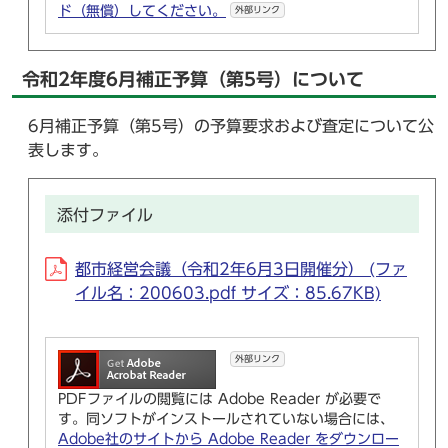
ド（無償）してください。
外部リンク
令和2年度6月補正予算（第5号）について
6月補正予算（第5号）の予算要求および査定について公
表します。
添付ファイル
都市経営会議（令和2年6月3日開催分） (ファ
イル名：200603.pdf サイズ：85.67KB)
外部リンク
PDFファイルの閲覧には Adobe Reader が必要で
す。同ソフトがインストールされていない場合には、
Adobe社のサイトから Adobe Reader をダウンロー