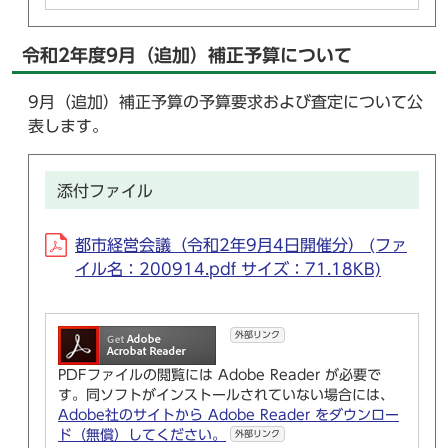
令和2年度9月（追加）補正予算について
9月（追加）補正予算の予算要求および査定について公
表します。
添付ファイル
都市経営会議（令和2年9月4日開催分） (ファ
イル名：200914.pdf サイズ：71.18KB)
外部リンク
PDFファイルの閲覧には Adobe Reader が必要で
す。同ソフトがインストールされていない場合には、
Adobe社のサイトから Adobe Reader をダウンロー
ド（無償）してください。
外部リンク