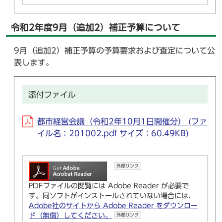
令和2年度9月（追加2）補正予算について
9月（追加2）補正予算の予算要求および査定について公
表します。
添付ファイル
都市経営会議（令和2年10月1日開催分） (ファ
イル名：201002.pdf サイズ：60.49KB)
外部リンク
PDFファイルの閲覧には Adobe Reader が必要で
す。同ソフトがインストールされていない場合には、
Adobe社のサイトから Adobe Reader をダウンロー
ド（無償）してください。
外部リンク