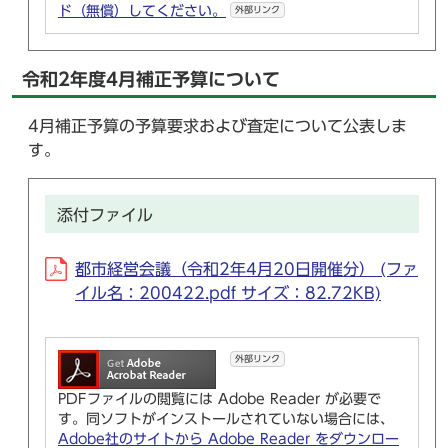
ド（無償）してください。
外部リンク
令和2年度4月補正予算について
4月補正予算の予算要求および査定について公表しま
す。
添付ファイル
都市経営会議（令和2年4月20日開催分） (ファ
イル名：200422.pdf サイズ：82.72KB)
外部リンク
PDFファイルの閲覧には Adobe Reader が必要で
す。同ソフトがインストールされていない場合には、
Adobe社のサイトから Adobe Reader をダウンロー