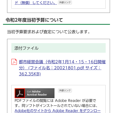
ド（無償）してください。
外部リンク
令和2年度当初予算について
当初予算要求および査定について公表します。
添付ファイル
都市経営会議（令和2年1月14・15・16日開催
分） (ファイル名：20021801.pdf サイズ：
362.35KB)
外部リンク
PDFファイルの閲覧には Adobe Reader が必要で
す。同ソフトがインストールされていない場合には、
Adobe社のサイトから Adobe Reader をダウンロー