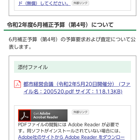
ド（無償）してください。
外部リンク
令和2年度6月補正予算（第4号）について
6月補正予算（第4号）の予算要求および査定について公
表します。
添付ファイル
都市経営会議（令和2年5月20日開催分） (ファ
イル名：200520.pdf サイズ：118.13KB)
外部リンク
PDFファイルの閲覧には Adobe Reader が必要で
す。同ソフトがインストールされていない場合には、
Adobe社のサイトから Adobe Reader をダウンロー