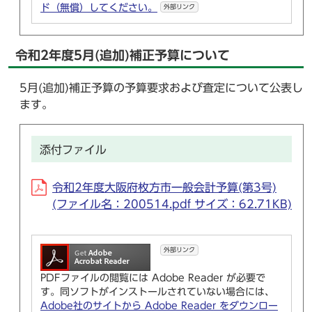
ド（無償）してください。
外部リンク
令和2年度5月(追加)補正予算について
5月(追加)補正予算の予算要求および査定について公表し
ます。
添付ファイル
令和2年度大阪府枚方市一般会計予算(第3号)
(ファイル名：200514.pdf サイズ：62.71KB)
外部リンク
PDFファイルの閲覧には Adobe Reader が必要で
す。同ソフトがインストールされていない場合には、
Adobe社のサイトから Adobe Reader をダウンロー