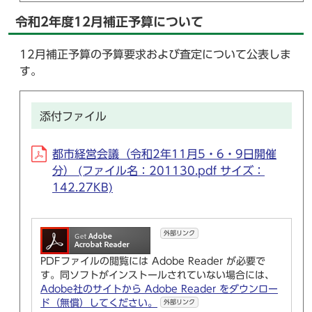
令和2年度12月補正予算について
12月補正予算の予算要求および査定について公表しま
す。
添付ファイル
都市経営会議（令和2年11月5・6・9日開催
分） (ファイル名：201130.pdf サイズ：
142.27KB)
外部リンク
PDFファイルの閲覧には Adobe Reader が必要で
す。同ソフトがインストールされていない場合には、
Adobe社のサイトから Adobe Reader をダウンロー
ド（無償）してください。
外部リンク