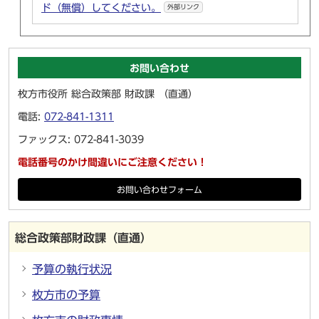
ド（無償）してください。
外部リンク
お問い合わせ
枚方市役所 総合政策部 財政課 （直通）
電話:
072-841-1311
ファックス: 072-841-3039
電話番号のかけ間違いにご注意ください！
お問い合わせフォーム
総合政策部財政課（直通）
予算の執行状況
枚方市の予算