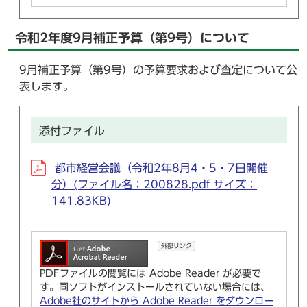
令和2年度9月補正予算（第9号）について
9月補正予算（第9号）の予算要求および査定について公
表します。
添付ファイル
都市経営会議（令和2年8月4・5・7日開催
分）(ファイル名：200828.pdf サイズ：
141.83KB)
外部リンク
PDFファイルの閲覧には Adobe Reader が必要で
す。同ソフトがインストールされていない場合には、
Adobe社のサイトから Adobe Reader をダウンロー