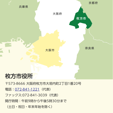
枚方市役所
〒573-8666 大阪府枚方市大垣内町2丁目1番20号
電話：
072-841-1221
（代表）
ファックス:072-841-3039（代表）
開庁時間：午前9時から午後5時30分まで
（土日・祝日・年末年始を除く）