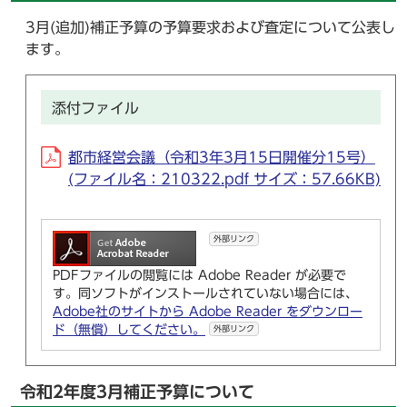
3月(追加)補正予算の予算要求および査定について公表し
ます。
添付ファイル
都市経営会議（令和3年3月15日開催分15号）
(ファイル名：210322.pdf サイズ：57.66KB)
外部リンク
PDFファイルの閲覧には Adobe Reader が必要で
す。同ソフトがインストールされていない場合には、
Adobe社のサイトから Adobe Reader をダウンロー
ド（無償）してください。
外部リンク
令和2年度3月補正予算について