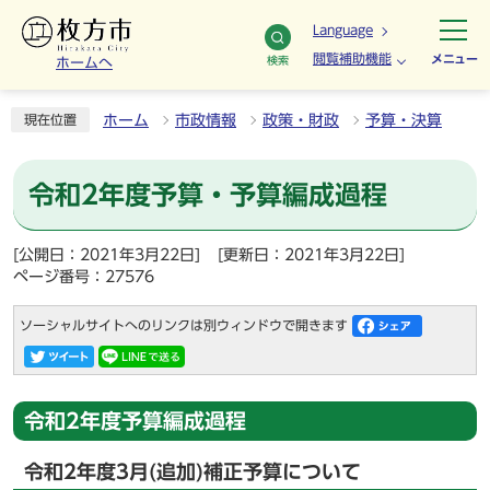
Language
閲覧補助機能
メニュー
検索
ホームへ
ホーム
市政情報
政策・財政
予算・決算
現在位置
令和2年度予算・予算編成過程
[公開日：2021年3月22日]
[更新日：2021年3月22日]
ページ番号：27576
ソーシャルサイトへのリンクは別ウィンドウで開きます
令和2年度予算編成過程
令和2年度3月(追加)補正予算について