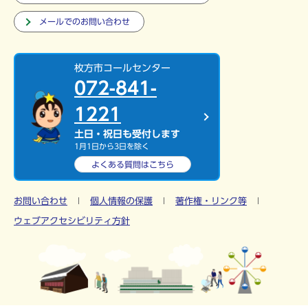
メールでのお問い合わせ
枚方市コールセンター
072-841-
1221
土日・祝日も受付します
1月1日から3日を除く
よくある質問は
こちら
お問い合わせ
個人情報の保護
著作権・リンク等
ウェブアクセシビリティ方針