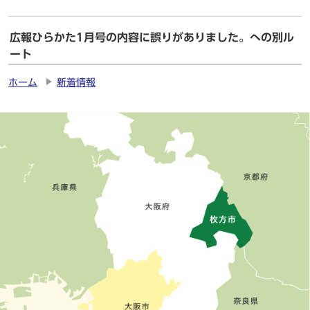
広報ひらかた1月号の内容に誤りがありました。への別ル
ート
ホーム
新着情報