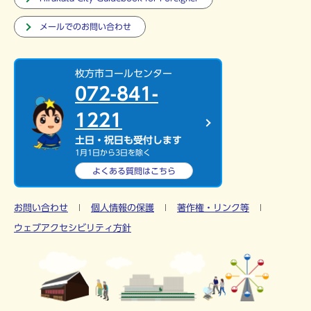
メールでのお問い合わせ
枚方市コールセンター
072-841-
1221
土日・祝日も受付します
1月1日から3日を除く
よくある質問は
こちら
お問い合わせ
個人情報の保護
著作権・リンク等
ウェブアクセシビリティ方針