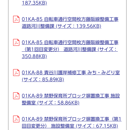
187.35KB)
01KA-85 自転車通行空間枚方藤阪線整備工事
道路河川整備課 (サイズ：139.56KB)
01KA-85 自転車通行空間枚方藤阪線整備工事
（第1回目変更分） 道路河川整備課 (サイズ：
350.88KB)
01KA-88 責谷川護岸補修工事 みち・みどり室
(サイズ：85.89KB)
01KA-89 禁野保育所ブロック塀置換工事 施設
整備室 (サイズ：58.86KB)
01KA-89 禁野保育所ブロック塀置換工事（第1
回目変更分） 施設整備室 (サイズ：67.15KB)