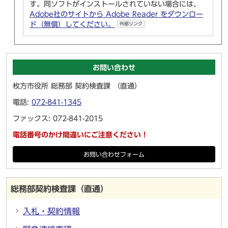
す。同ソフトがインストールされていない場合には、
Adobe社のサイトから Adobe Reader をダウンロー
ド（無償）してください。
外部リンク
お問い合わせ
枚方市役所 総務部 契約検査課 （直通）
電話:
072-841-1345
ファックス: 072-841-2015
電話番号のかけ間違いにご注意ください！
お問い合わせフォーム
総務部契約検査課（直通）
入札・契約情報