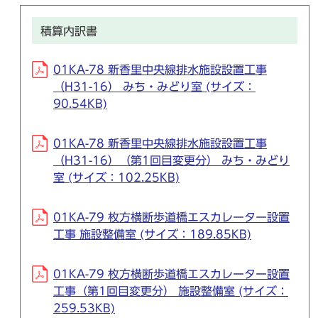
積算内訳書
01KA-78 新香里中央線排水施設設置工事
（H31-16） みち・みどり室 (サイズ：
90.54KB)
01KA-78 新香里中央線排水施設設置工事
（H31-16）（第1回目変更分） みち・みどり
室 (サイズ：102.25KB)
01KA-79 枚方横断歩道橋エスカレーター設置
工事 施設整備室 (サイズ：189.85KB)
01KA-79 枚方横断歩道橋エスカレーター設置
工事（第1回目変更分） 施設整備室 (サイズ：
259.53KB)