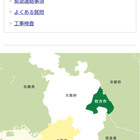
緊急連絡事項
よくある質問
工事検査