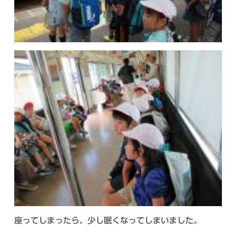
座ってしまったら、少し眠くなってしまいました。