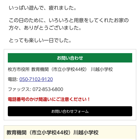
いっぱい遊んで、疲れました。
この日のために、いろいろと用意をしてくれたお家の
方々、ありがとうございました。
とっても楽しい一日でした。
お問い合わせ
枚方市役所 教育機関（市立小学校44校） 川越小学校
電話:
050-7102-9120
ファックス: 072-853-6800
電話番号のかけ間違いにご注意ください！
お問い合わせフォーム
教育機関（市立小学校44校）川越小学校