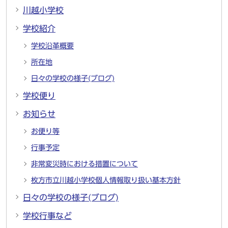
川越小学校
学校紹介
学校沿革概要
所在地
日々の学校の様子(ブログ)
学校便り
お知らせ
お便り等
行事予定
非常変災時における措置について
枚方市立川越小学校個人情報取り扱い基本方針
日々の学校の様子(ブログ)
学校行事など