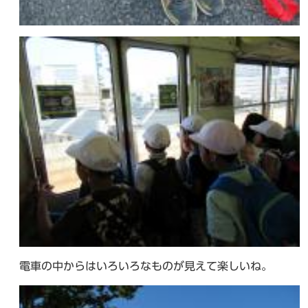
電車の中からはいろいろなものが見えて楽しいね。