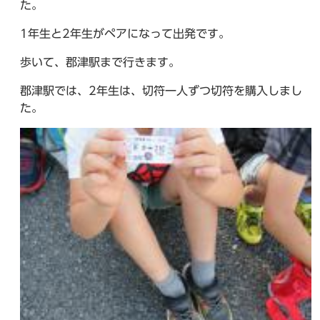
た。
1年生と2年生がペアになって出発です。
歩いて、郡津駅まで行きます。
郡津駅では、2年生は、切符一人ずつ切符を購入しまし
た。