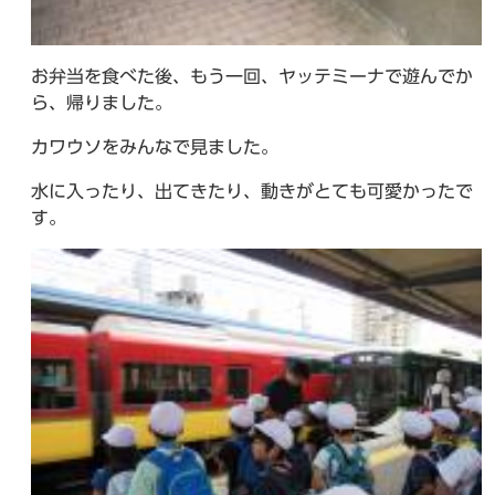
お弁当を食べた後、もう一回、ヤッテミーナで遊んでか
ら、帰りました。
カワウソをみんなで見ました。
水に入ったり、出てきたり、動きがとても可愛かったで
す。