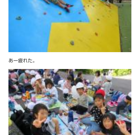
あー疲れた。