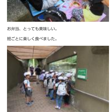
お弁当、とっても美味しい。
班ごとに楽しく食べました。