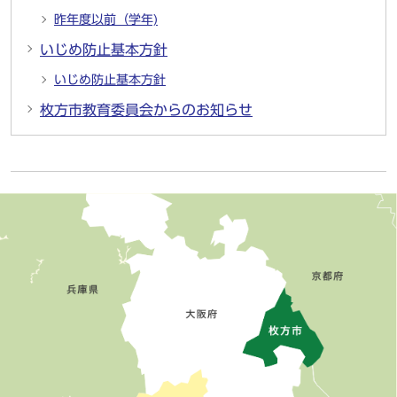
昨年度以前（学年)
いじめ防止基本方針
いじめ防止基本方針
枚方市教育委員会からのお知らせ