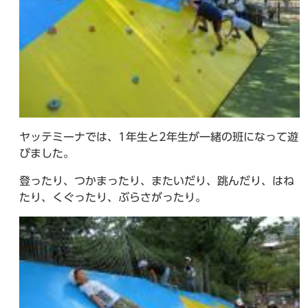
ヤッテミーナでは、1年生と2年生が一緒の班になって遊
びました。
登ったり、つかまったり、またいだり、跳んだり、はね
たり、くぐったり、ぶらさがったり。