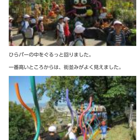
ひらパーの中をぐるっと回りました。
一番高いところからは、街並みがよく見えました。