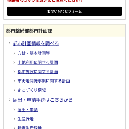
電話番号のかけ間違いにご注意ください！
お問い合わせフォーム
都市整備部都市計画課
都市計画情報を調べる
方針・基本計画等
土地利用に関する計画
都市施設に関する計画
市街地開発事業に関する計画
まちづくり構想
届出・申請手続はこちらから
届出・申請
生産緑地
特定生産緑地