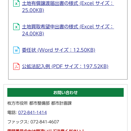
土地有償譲渡届出書の様式 (Excel サイズ：
25.00KB)
土地買取希望申出書の様式 (Excel サイズ：
24.00KB)
委任状 (Word サイズ：12.50KB)
公拡法記入例 (PDF サイズ：197.52KB)
お問い合わせ
枚方市役所 都市整備部 都市計画課
電話:
072-841-1414
ファックス: 072-841-4607