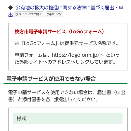
◆
公有地の拡大の推進に関する法律に基づく届出・申
出
別ウインドウで開く
外部リンク
枚方市電子申請サービス（LoGoフォーム）
※「LoGoフォーム」は提供元サービス名称です。
申請フォームは、https://logoform.jp/～ といっ
た外部サイトへのアドレスへリンクしています。
電子申請サービスが使用できない場合
電子申請サービスを使用できない場合は、届出書（申出
書）と添付図書を各1部提出してください。
様式