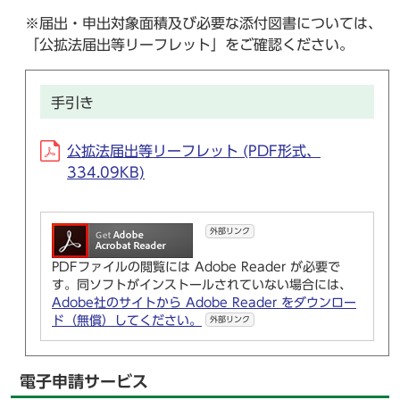
※届出・申出対象面積及び必要な添付図書については、
「公拡法届出等リーフレット」をご確認ください。
手引き
公拡法届出等リーフレット (PDF形式、
334.09KB)
外部リンク
PDFファイルの閲覧には Adobe Reader が必要で
す。同ソフトがインストールされていない場合には、
Adobe社のサイトから Adobe Reader をダウンロー
ド（無償）してください。
外部リンク
電子申請サービス