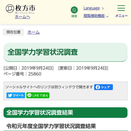
Language
閲覧補助機能
メニュー
検索
ホームへ
ホーム
現在位置
全国学力学習状況調査
[公開日：2019年9月24日]
[更新日：2019年9月24日]
ページ番号：25860
ソーシャルサイトへのリンクは別ウィンドウで開きます
全国学力学習状況調査結果
令和元年度全国学力学習状況調査結果