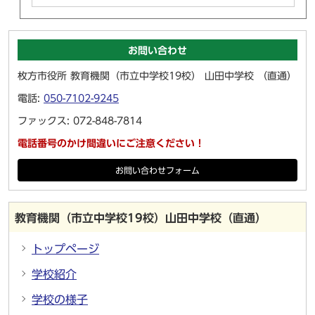
お問い合わせ
枚方市役所 教育機関（市立中学校19校） 山田中学校 （直通）
電話:
050-7102-9245
ファックス: 072-848-7814
電話番号のかけ間違いにご注意ください！
お問い合わせフォーム
教育機関（市立中学校19校）山田中学校（直通）
トップページ
学校紹介
学校の様子