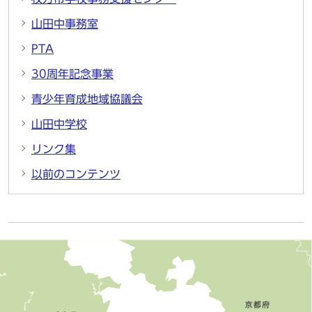
山田中事務室
PTA
30周年記念事業
青少年育成地域協議会
山田中学校
リンク集
以前のコンテンツ