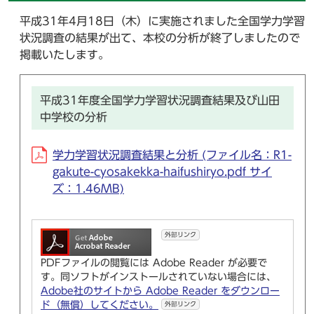
平成31年4月18日（木）に実施されました全国学力学習
状況調査の結果が出て、本校の分析が終了しましたので
掲載いたします。
平成31年度全国学力学習状況調査結果及び山田
中学校の分析
学力学習状況調査結果と分析 (ファイル名：R1-
gakute-cyosakekka-haifushiryo.pdf サイ
ズ：1.46MB)
外部リンク
PDFファイルの閲覧には Adobe Reader が必要で
す。同ソフトがインストールされていない場合には、
Adobe社のサイトから Adobe Reader をダウンロー
ド（無償）してください。
外部リンク