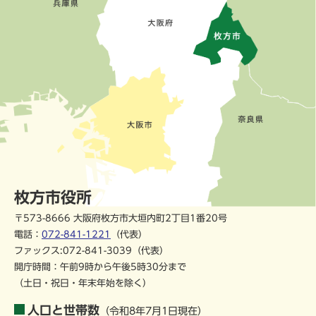
枚方市役所
〒573-8666 大阪府枚方市大垣内町2丁目1番20号
電話：
072-841-1221
（代表）
ファックス:072-841-3039（代表）
開庁時間：午前9時から午後5時30分まで
（土日・祝日・年末年始を除く）
人口と世帯数
（令和8年7月1日現在）