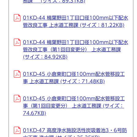
務課 (サイズ：89.31KB)
01KD-44 楠葉野田1丁目口径100mm以下配水
管改良工事 上水道工務課 (サイズ：81.22KB)
01KD-44 楠葉野田1丁目口径100mm以下配水
管改良工事（第1回目変更分） 上水道工務課
(サイズ：84.92KB)
01KD-45 小倉東町口径100mm配水管移設工
事 上水道工務課 (サイズ：71.48KB)
01KD-45 小倉東町口径100mm配水管移設工
事（第1回目変更分） 上水道工務課 (サイズ：
74.67KB)
01KD-47 高度浄水施設活性炭吸着池3・6号防