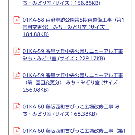
ち・みどり室 (サイズ：158.85KB)
01KA-58 百済寺跡公園第5期再整備工事（第1
回目変更分） みち・みどり室 (サイズ：
184.88KB)
01KA-59 香里ケ丘中央公園リニューアル工事
みち・みどり室 (サイズ：229.17KB)
01KA-59 香里ケ丘中央公園リニューアル工事
（第1回目変更分） みち・みどり室 (サイズ：
256.08KB)
01KA-60 藤阪西町ちびっこ広場改修工事 み
ち・みどり室 (サイズ：68.38KB)
01KA-60 藤阪西町ちびっこ広場改修工事（第1