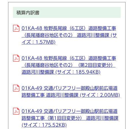
積算内訳書
01KA-48 牧野長尾線（6工区）道路整備工事
（長尾播磨谷地区その2） 道路河川整備課 (サ
イズ：1.57MB)
01KA-48 牧野長尾線（6工区）道路整備工事
（長尾播磨谷地区その2）（第2回目変更分）
道路河川整備課 (サイズ：185.94KB)
01KA-49 交通バリアフリー御殿山駅前広場道
路整備工事 道路河川整備課 (サイズ：2.00MB)
01KA-49 交通バリアフリー御殿山駅前広場道
路整備工事（第1回目変更分） 道路河川整備課
(サイズ：175.52KB)