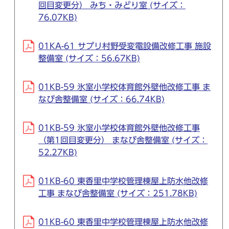
回目変更分） みち・みどり室 (サイズ：
76.07KB)
01KA-61 サプリ村野受変電設備改修工事 施設
整備室 (サイズ：56.67KB)
01KB-59 氷室小学校体育館外壁他改修工事 ま
なび舎整備室 (サイズ：66.74KB)
01KB-59 氷室小学校体育館外壁他改修工事
（第1回目変更分） まなび舎整備室 (サイズ：
52.27KB)
01KB-60 東香里中学校管理棟屋上防水他改修
工事 まなび舎整備室 (サイズ：251.78KB)
01KB-60 東香里中学校管理棟屋上防水他改修