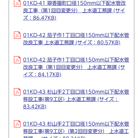
01KD-41 翠香園町口径150mm以下配水管改
良工事（第1回目変更分） 上水道工務課 (サイ
ズ：86.47KB)
01KD-42 茄子作1丁目口径150mm以下配水管
改良工事 上水道工務課 (サイズ：80.57KB)
01KD-42 茄子作1丁目口径150mm以下配水管
改良工事（第1回目変更分） 上水道工務課 (サ
イズ：84.17KB)
01KD-43 杉山手2丁目口径150mm以下配水管
移設工事(第9工区) 上水道工務課 (サイズ：
83.42KB)
01KD-43 杉山手2丁目口径150mm以下配水管
移設工事(第9工区)（第2回目変更分） 上水道工