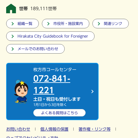
世帯
189,111世帯
組織一覧
市役所・施設案内
関連リンク
Hirakata City Guidebook for Foreigner
メールでのお問い合わせ
枚方市コールセンター
072-841-
1221
土日・祝日も受付します
1月1日から3日を除く
よくある質問は
こちら
お問い合わせ
個人情報の保護
著作権・リンク等