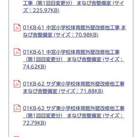
工事（第1回目変更分） まなび舎整備室 (サイ
ズ：225.97KB)
01KB-61 中宮小学校体育館外壁改修他工事 ま
なび舎整備室 (サイズ：70.98KB)
01KB-61 中宮小学校体育館外壁改修他工事
（第1回目変更分） まなび舎整備室 (サイズ：
74.62KB)
01KB-62 サダ東小学校体育館外壁改修他工事
まなび舎整備室 (サイズ：71.88KB)
01KB-62 サダ東小学校体育館外壁改修他工事
（第1回目変更分） まなび舎整備室 (サイズ：
72.79KB)