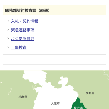
総務部契約検査課（直通）
入札・契約情報
緊急連絡事項
よくある質問
工事検査