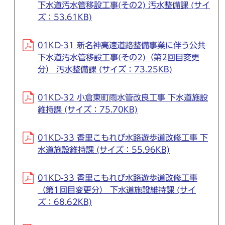
下水道汚水管移設工事(その2) 汚水整備課 (サイ
ズ：53.61KB)
01KD-31 新名神高速道路整備事業に伴う公共
下水道汚水管移設工事(その2)（第2回目変更
分） 汚水整備課 (サイズ：73.25KB)
01KD-32 小倉東町雨水管改良工事 下水道施設
維持課 (サイズ：75.70KB)
01KD-33 香里こもれび水路遊歩道改修工事 下
水道施設維持課 (サイズ：55.96KB)
01KD-33 香里こもれび水路遊歩道改修工事
（第1回目変更分） 下水道施設維持課 (サイ
ズ：68.62KB)