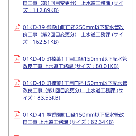
良工事（第1回目変更分） 上水道工務課 (サイ
ズ：112.89KB)
01KD-39 御殿山町口径250mm以下配水管改
良工事（第2回目変更分） 上水道工務課 (サイ
ズ：162.51KB)
01KD-40 町楠葉1丁目口径150mm以下配水管
改良工事 上水道工務課 (サイズ：80.01KB)
01KD-40 町楠葉1丁目口径150mm以下配水管
改良工事（第1回目変更分） 上水道工務課 (サ
イズ：83.53KB)
01KD-41 翠香園町口径150mm以下配水管改
良工事 上水道工務課 (サイズ：82.34KB)