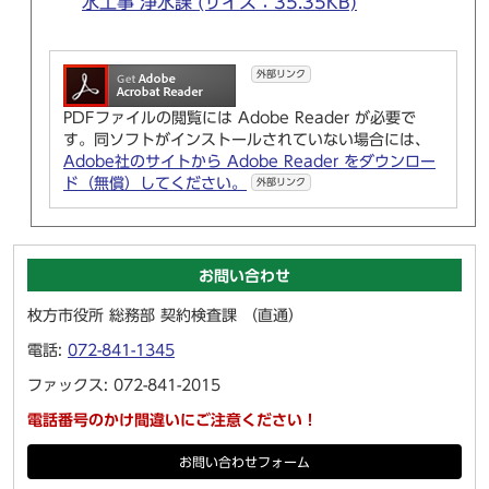
水工事 浄水課 (サイズ：35.35KB)
外部リンク
PDFファイルの閲覧には Adobe Reader が必要で
す。同ソフトがインストールされていない場合には、
Adobe社のサイトから Adobe Reader をダウンロー
ド（無償）してください。
外部リンク
お問い合わせ
枚方市役所 総務部 契約検査課 （直通）
電話:
072-841-1345
ファックス: 072-841-2015
電話番号のかけ間違いにご注意ください！
お問い合わせフォーム