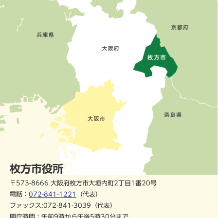
枚方市役所
〒573-8666 大阪府枚方市大垣内町2丁目1番20号
電話：
072-841-1221
（代表）
ファックス:072-841-3039（代表）
開庁時間：午前9時から午後5時30分まで