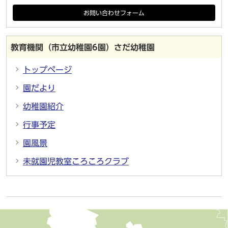
お問い合わせフォーム
教育機関（市立幼稚園6園）さだ幼稚園
トップページ
園だより
幼稚園紹介
行事予定
園風景
未就園児教室ころころクラブ