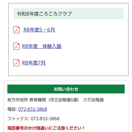
令和8年度ころころクラブ
R8年度5・6月
R8年度 体験入園
R8年度7月
お問い合わせ
枚方市役所 教育機関（市立幼稚園6園） さだ幼稚園
電話:
072-832-3868
ファックス: 072-832-3868
電話番号のかけ間違いにご注意ください！