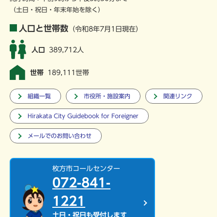
（土日・祝日・年末年始を除く）
人口と世帯数
（令和8年7月1日現在）
人口
389,712人
世帯
189,111世帯
組織一覧
市役所・施設案内
関連リンク
Hirakata City Guidebook for Foreigner
メールでのお問い合わせ
枚方市コールセンター
072-841-
1221
土日・祝日も受付します