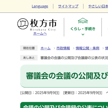
Language
サイトマップ
やさしい日
くらし・手続き
ホームへ
ホーム
市政情報
情報公開・条例
現在位置
審議会の会議の公開及び会議録の公表の状況
あしあと
審議会の会議の公開及
[公開日：2025年9月9日]
[更新日：2025年9月9日]
会議の公開及び会議録の公表につい