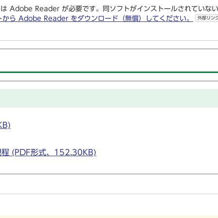
は Adobe Reader が必要です。同ソフトがインストールされていな
トから Adobe Reader をダウンロード（無償）してください。
外部リン
B)
PDF形式、152.30KB)