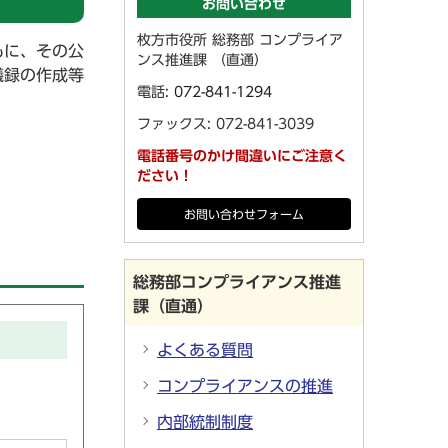
お問い合わせ
枚方市役所 総務部 コンプライア
もに、その公
ンス推進課 （直通）
議録の作成等
電話:
072-841-1294
ファックス: 072-841-3039
電話番号のかけ間違いにご注意く
ださい！
お問い合わせフォーム
総務部コンプライアンス推進
課（直通）
よくある質問
コンプライアンスの推進
内部統制制度