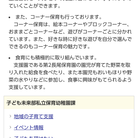
ていくことができます。
また、コーナー保育も行っております。
コーナー保育は、絵本コーナーやブロックコーナー、
おままごとコーナーなど、遊びがコーナーごとに分かれ
ています。また、好きな時に好きな遊びを自分で選んで
できるのもコーナー保育の魅力です。
食育にも積極的に取り組んでいます。
支援園である第2長尾保育園の園児が育てた野菜を取
り入れた給食を食べたり、また本園児もおいもほりや野
菜の水やりなどに参加し、食事に興味がもてられるよう
支援しています。
子ども未来部私立保育幼稚園課
地域の子育て支援
イベント情報