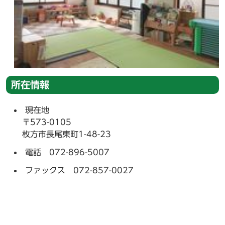
所在情報
現在地
〒573-0105
枚方市長尾東町1-48-23
電話 072-896-5007
ファックス 072-857-0027