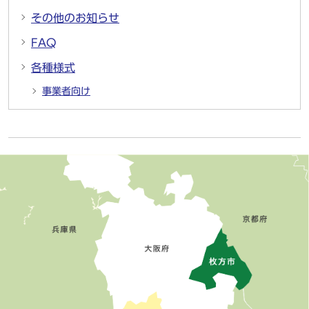
その他のお知らせ
FAQ
各種様式
事業者向け