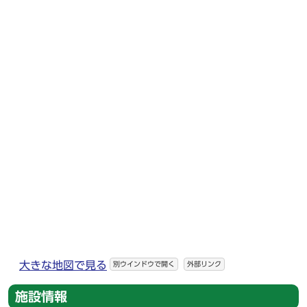
大きな地図で見る
別ウインドウで開く
外部リンク
施設情報