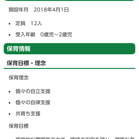
開設年月 2018年4月1日
定員 12人
受入年齢 0歳児～2歳児
保育情報
保育目標・理念
保育理念
個々の自立支援
個々の自律支援
共育ち支援
保育目標