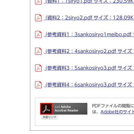
(資料1：1siryo1.pdf サイズ：230.59K
(資料2：2siryo2.pdf サイズ：128.09K
(参考資料1：3sankosiryo1meibo.pdf
(参考資料2：4sankosiryo2.pdf サイズ：
(参考資料3：5sankosiryo3.pdf サイズ：
(参考資料4：6sankosiryo3.pdf サイズ：
PDFファイルの閲覧に
は、
Adobe社のサイ
外部リンク