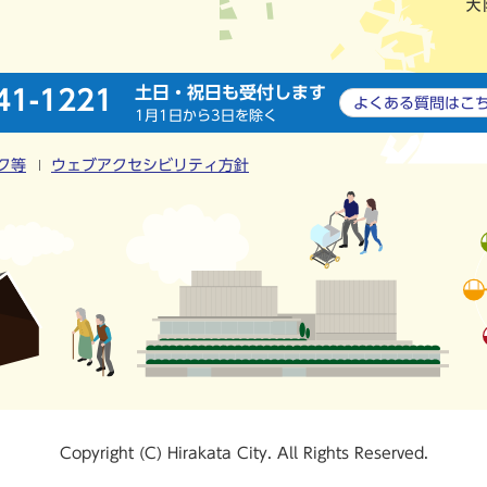
土日・祝日も受付します
41-1221
よくある質問は
こ
1月1日から3日を除く
ク等
ウェブアクセシビリティ方針
Copyright (C) Hirakata City. All Rights Reserved.