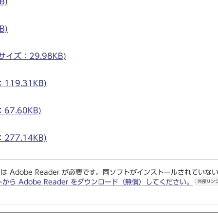
B)
B)
 サイズ：29.98KB)
119.31KB)
67.60KB)
277.14KB)
は Adobe Reader が必要です。同ソフトがインストールされていな
トから Adobe Reader をダウンロード（無償）してください。
外部リン