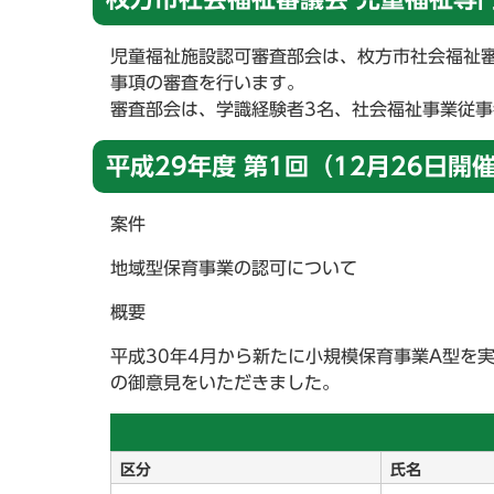
児童福祉施設認可審査部会は、枚方市社会福祉
事項の審査を行います。
審査部会は、学識経験者3名、社会福祉事業従事
平成29年度 第1回（12月26日開
案件
地域型保育事業の認可について
概要
平成30年4月から新たに小規模保育事業A型を
の御意見をいただきました。
区分
氏名