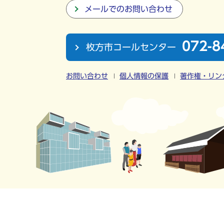
メールでのお問い合わせ
072-8
枚方市コールセンター
お問い合わせ
個人情報の保護
著作権・リン