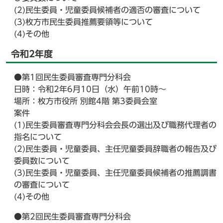
(2)民生委員・児童委員候補者の適否の審査について
(3)枚方市民生委員推薦要領等について
(4)その他
令和2年度
●第1回民生委員審査専門分科会
日時：令和2年6月10日（水）午前10時～
場所：枚方市役所 別館4階 第3委員会室
案件
(1)民生委員審査専門分科会会長の選出及び職務代理者の
指名について
(2)民生委員・児童委員、主任児童委員辞職者の報告及び
委員数について
(3)民生委員・児童委員、主任児童委員候補者の推薦調書
の審査について
(4)その他
●第2回民生委員審査専門分科会