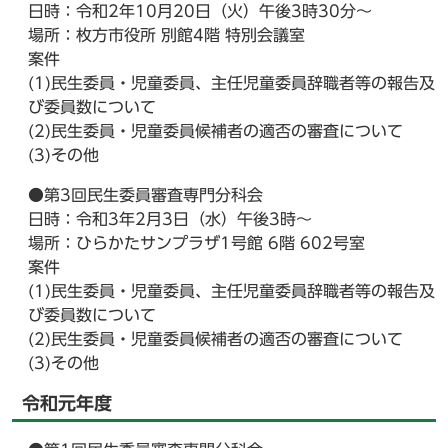
日時：令和2年10月20日（火）午後3時30分～
場所：枚方市役所 別館4階 特別会議室
案件
(1)民生委員・児童委員、主任児童委員辞職者等の報告及
び委員数について
(2)民生委員・児童委員候補者の適否の審査について
(3)その他
●第3回民生委員審査専門分科会
日時：令和3年2月3日（水）午後3時～
場所：ひらかたサンプラザ1号館 6階 602号室
案件
(1)民生委員・児童委員、主任児童委員辞職者等の報告及
び委員数について
(2)民生委員・児童委員候補者の適否の審査について
(3)その他
令和元年度