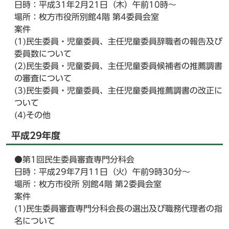
日時：平成31年2月21日（木）午前10時～
場所：枚方市役所別館4階 第4委員会室
案件
(1)民生委員・児童委員、主任児童委員辞職者の報告及び
委員数について
(2)民生委員・児童委員、主任児童委員候補者の推薦調書
の審査について
(3)民生委員・児童委員、主任児童委員推薦調書の改正に
ついて
(4)その他
平成29年度
●第1回民生委員審査専門分科会
日時：平成29年7月11日（火）午前9時30分～
場所：枚方市役所 別館4階 第2委員会室
案件
(1)民生委員審査専門分科会長の選出及び職務代理者の指
名について