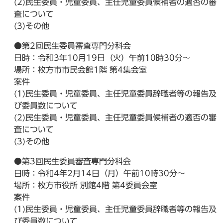
(2)民生委員・児童委員、主任児童委員候補者の適否の審
査について
(3)その他
●第2回民生委員審査専門分科会
日時：令和3年10月19日（火）午前10時30分～
場所：枚方市市民会館1階 第4集会室
案件
(1)民生委員・児童委員、主任児童委員辞職者等の報告及
び委員数について
(2)民生委員・児童委員、主任児童委員候補者の適否の審
査について
(3)その他
●第3回民生委員審査専門分科会
日時：令和4年2月14日（月）午前10時30分～
場所：枚方市役所 別館4階 第4委員会室
案件
(1)民生委員・児童委員、主任児童委員辞職者等の報告及
び委員数について