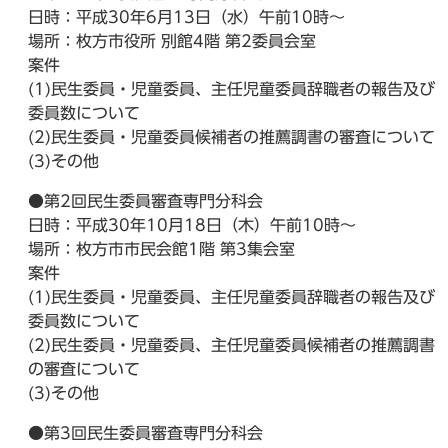
日時：平成30年6月13日（水）午前10時～
場所：枚方市役所 別館4階 第2委員会室
案件
(1)民生委員・児童委員、主任児童委員辞職者の報告及び
委員数について
(2)民生委員・児童委員候補者の推薦調書の審査について
(3)その他
●第2回民生委員審査専門分科会
日時：平成30年10月18日（木）午前10時～
場所：枚方市市民会館1階 第3集会室
案件
(1)民生委員・児童委員、主任児童委員辞職者の報告及び
委員数について
(2)民生委員・児童委員、主任児童委員候補者の推薦調書
の審査について
(3)その他
●第3回民生委員審査専門分科会