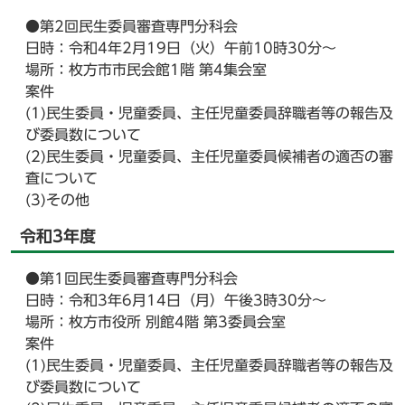
●第2回民生委員審査専門分科会
日時：令和4年2月19日（火）午前10時30分～
場所：枚方市市民会館1階 第4集会室
案件
(1)民生委員・児童委員、主任児童委員辞職者等の報告及
び委員数について
(2)民生委員・児童委員、主任児童委員候補者の適否の審
査について
(3)その他
令和3年度
●第1回民生委員審査専門分科会
日時：令和3年6月14日（月）午後3時30分～
場所：枚方市役所 別館4階 第3委員会室
案件
(1)民生委員・児童委員、主任児童委員辞職者等の報告及
び委員数について