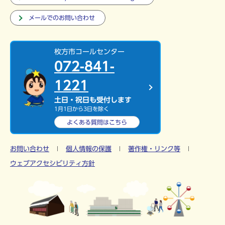
メールでのお問い合わせ
枚方市コールセンター
072-841-
1221
土日・祝日も受付します
1月1日から3日を除く
よくある質問は
こちら
お問い合わせ
個人情報の保護
著作権・リンク等
ウェブアクセシビリティ方針