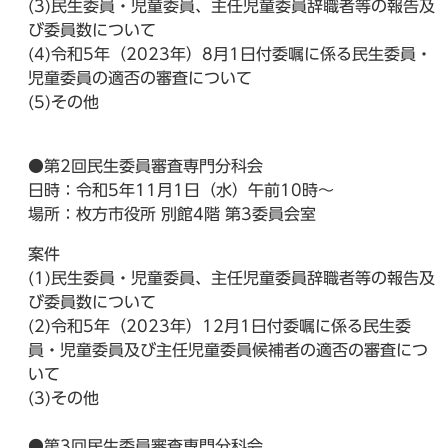
(3)民生委員・児童委員、主任児童委員辞職者等の報告及
び委員数について
(4)令和5年（2023年）8月1日付委嘱に係る民生委員・
児童委員の適否の審査について
(5)その他
●第2回民生委員審査専門分科会
日時：令和5年11月1日（水）午前10時～
場所：枚方市役所 別館4階 第3委員会室
案件
(1)民生委員・児童委員、主任児童委員辞職者等の報告及
び委員数について
(2)令和5年（2023年）12月1日付委嘱に係る民生委
員・児童委員及び主任児童委員候補者の適否の審査につ
いて
(3)その他
●第3回民生委員審査専門分科会