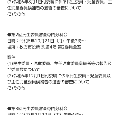
(2)令和6年8月1日付委嘱に係る民生委員・児童委員、主
任児童委員候補者の適否の審査について
(3)その他
●第2回民生委員審査専門分科会
日時：令和6年10月21日（月）午後2時～
場所：枚方市役所 別館4階 第2委員会室
案件
(1)民生委員・児童委員、主任児童委員辞職者等の報告及
び委員数について
(2)令和6年12月1日付委嘱に係る民生委員・児童委員及
び主任児童委員候補者の適否の審査について
(3)その他
●第3回民生委員審査専門分科会
日時：令和7年2月20日（木）午後4時～