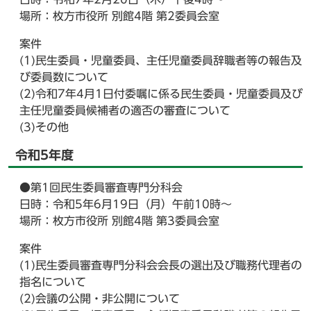
場所：枚方市役所 別館4階 第2委員会室
案件
(1)民生委員・児童委員、主任児童委員辞職者等の報告及
び委員数について
(2)令和7年4月1日付委嘱に係る民生委員・児童委員及び
主任児童委員候補者の適否の審査について
(3)その他
令和5年度
●第1回民生委員審査専門分科会
日時：令和5年6月19日（月）午前10時～
場所：枚方市役所 別館4階 第3委員会室
案件
(1)民生委員審査専門分科会会長の選出及び職務代理者の
指名について
(2)会議の公開・非公開について