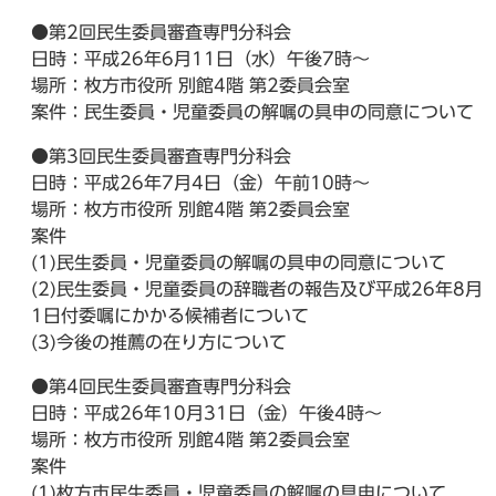
●第2回民生委員審査専門分科会
日時：平成26年6月11日（水）午後7時～
場所：枚方市役所 別館4階 第2委員会室
案件：民生委員・児童委員の解嘱の具申の同意について
●第3回民生委員審査専門分科会
日時：平成26年7月4日（金）午前10時～
場所：枚方市役所 別館4階 第2委員会室
案件
(1)民生委員・児童委員の解嘱の具申の同意について
(2)民生委員・児童委員の辞職者の報告及び平成26年8月
1日付委嘱にかかる候補者について
(3)今後の推薦の在り方について
●第4回民生委員審査専門分科会
日時：平成26年10月31日（金）午後4時～
場所：枚方市役所 別館4階 第2委員会室
案件
(1)枚方市民生委員・児童委員の解嘱の具申について