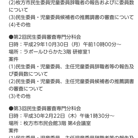
(2)枚方市民生委員児童委員辞職者の報告およびに委員数
について
(3)民生委員・児童委員候補者の推薦調書の審査について
(4)その他
●第2回民生委員審査専門分科会
日時：平成29年10月30日（月）午前10時00分～
場所：ラポールひらかた3階 研修室1
案件
(1)民生委員・児童委員、主任児童委員辞職者等の報告及
び委員数について
(2)民生委員・児童委員、主任児童委員候補者の推薦調書
の審査について
(3)その他
●第3回民生委員審査専門分科会
日時：平成30年2月22日（木）午後1時30分～
場所：枚方市市民会館3階 第4会議室
案件