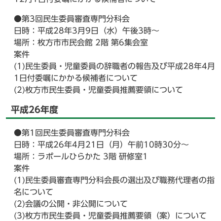
●第3回民生委員審査専門分科会
日時：平成28年3月9日（水）午後3時～
場所：枚方市市民会館 2階 第6集会室
案件
(1)民生委員・児童委員の辞職者の報告及び平成28年4月
1日付委嘱にかかる候補者について
(2)枚方市民生委員・児童委員推薦要領について
平成26年度
●第1回民生委員審査専門分科会
日時：平成26年4月21日（月）午前10時30分～
場所：ラポールひらかた 3階 研修室1
案件
(1)民生委員審査専門分科会長の選出及び職務代理者の指
名について
(2)会議の公開・非公開について
(3)枚方市民生委員・児童委員推薦要領（案）について