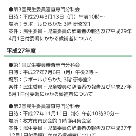
●第3回民生委員審査専門分科会
日時：平成29年3月13日（月）午前10時～
場所：ラポールひらかた 3階 研修室1
案件：民生委員・児童委員の辞職者の報告及び平成29年
4月1日付委嘱にかかる候補者について
平成27年度
●第1回民生委員審査専門分科会
日時：平成27年7月6日（月）午後2時～
場所：ラポールひらかた 3階 研修室2
案件：民生委員・児童委員の辞職者の報告及び平成27年
8月1日付委嘱にかかる候補者について
●第2回民生委員審査専門分科会
日時：平成27年11月11日（水）午前10時30分～
場所：枚方市市民会館 1階 第4集会室
案件：民生委員・児童委員の辞職者の報告及び平成27年
12月1日付委嘱にかかる候補者について