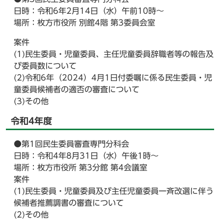
日時：令和6年2月14日（水）午前10時～
場所：枚方市役所 別館4階 第3委員会室
案件
(1)民生委員・児童委員、主任児童委員辞職者等の報告及
び委員数について
(2)令和6年（2024）4月1日付委嘱に係る民生委員・児
童委員候補者の適否の審査について
(3)その他
令和4年度
●第1回民生委員審査専門分科会
日時：令和4年8月31日（水）午後1時～
場所：枚方市役所 第3分館 第4会議室
案件
(1)民生委員・児童委員及び主任児童委員一斉改選に伴う
候補者推薦調書の審査について
(2)その他