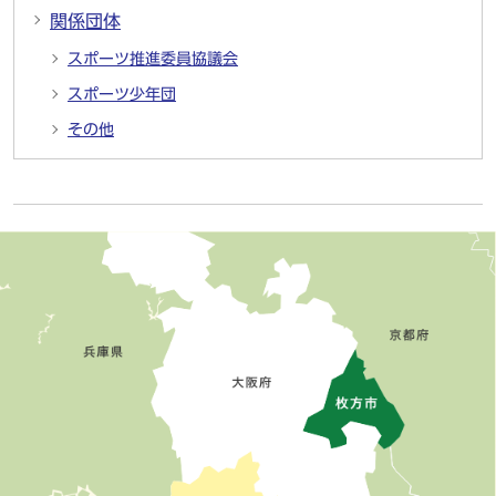
関係団体
スポーツ推進委員協議会
スポーツ少年団
その他