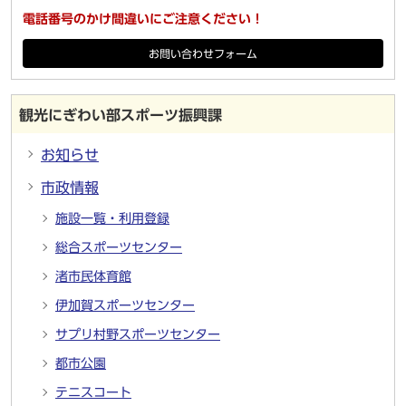
電話番号のかけ間違いにご注意ください！
お問い合わせフォーム
観光にぎわい部スポーツ振興課
お知らせ
市政情報
施設一覧・利用登録
総合スポーツセンター
渚市民体育館
伊加賀スポーツセンター
サプリ村野スポーツセンター
都市公園
テニスコート