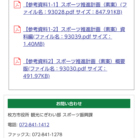
【参考資料1-1】スポーツ推進計画（素案）(フ
ァイル名：93028.pdf サイズ：847.91KB)
【参考資料1-2】スポーツ推進計画（素案）資
料編(ファイル名：93039.pdf サイズ：
1.40MB)
【参考資料2】スポーツ推進計画（素案）概要
版(ファイル名：93030.pdf サイズ：
491.97KB)
お問い合わせ
枚方市役所 観光にぎわい部 スポーツ振興課
電話:
072-841-1412
ファックス: 072-841-1278