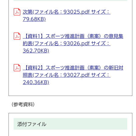
次第(ファイル名：93025.pdf サイズ：
79.68KB)
【資料1】スポーツ推進計画（素案）の意見集
約表(ファイル名：93026.pdf サイズ：
362.70KB)
【資料2】スポーツ推進計画（素案）の新旧対
照表(ファイル名：93027.pdf サイズ：
240.36KB)
（参考資料）
添付ファイル