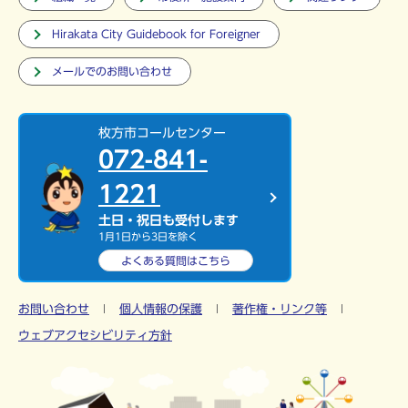
Hirakata City Guidebook for Foreigner
メールでのお問い合わせ
枚方市コールセンター
072-841-
1221
土日・祝日も受付します
1月1日から3日を除く
よくある質問は
こちら
お問い合わせ
個人情報の保護
著作権・リンク等
ウェブアクセシビリティ方針