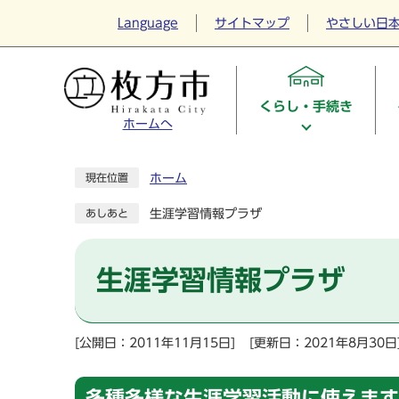
Language
サイトマップ
やさしい日
くらし・手続き
ホームへ
ホーム
現在位置
生涯学習情報プラザ
あしあと
生涯学習情報プラザ
[公開日：2011年11月15日]
[更新日：2021年8月30日
多種多様な生涯学習活動に使えます