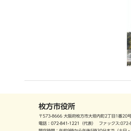
枚方市役所
〒573-8666 大阪府枚方市大垣内町2丁目1番20
電話：
072-841-1221
（代表）
ファックス:072-
開庁時間：午前9時から午後5時30分まで
（土日・