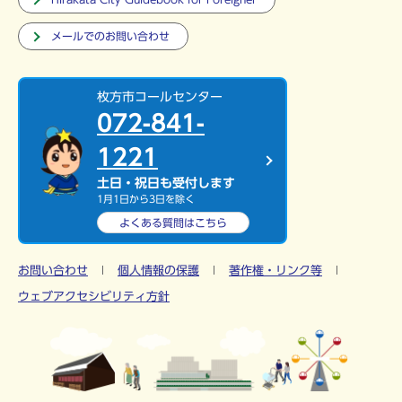
メールでのお問い合わせ
枚方市コールセンター
072-841-
1221
土日・祝日も受付します
1月1日から3日を除く
よくある質問は
こちら
お問い合わせ
個人情報の保護
著作権・リンク等
ウェブアクセシビリティ方針