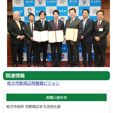
関連情報
枚方市駅周辺再整備ビジョン
お問い合わせ
枚方市役所 市駅周辺まち活性化部