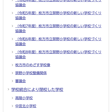
（令和4年度）枚方市立禁野小学校の新しい学校づくり
協議会
（令和5年度）枚方市立禁野小学校の新しい学校づくり
協議会
（令和7年度）枚方市立禁野小学校の新しい学校づくり
協議会
（令和6年度）枚方市立禁野小学校の新しい学校づくり
協議会
（令和8年度）枚方市立禁野小学校の新しい学校づくり
協議会
枚方市のめざす学校像
禁野小学校整備関係
審議会
学校統合により閉校した学校
高陵小学校
中宮北小学校