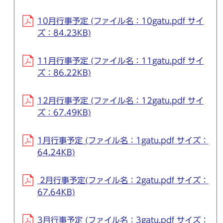
10月行事予定 (ファイル名：10gatu.pdf サイ
ズ：84.23KB)
11月行事予定 (ファイル名：11gatu.pdf サイ
ズ：86.22KB)
12月行事予定 (ファイル名：12gatu.pdf サイ
ズ：67.49KB)
1月行事予定 (ファイル名：1gatu.pdf サイズ：
64.24KB)
2月行事予定(ファイル名：2gatu.pdf サイズ：
67.64KB)
3月行事予定 (ファイル名：3gatu.pdf サイズ：