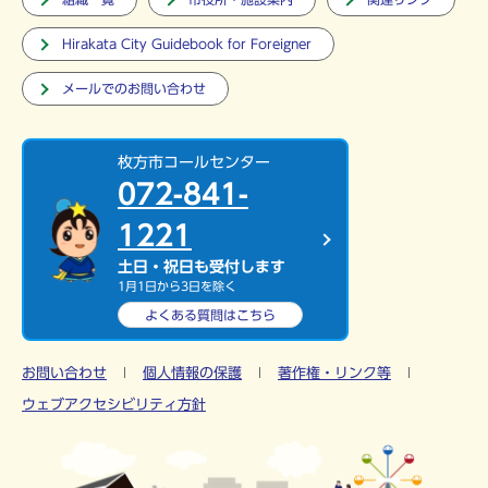
Hirakata City Guidebook for Foreigner
メールでのお問い合わせ
枚方市コールセンター
072-841-
1221
土日・祝日も受付します
1月1日から3日を除く
よくある質問は
こちら
お問い合わせ
個人情報の保護
著作権・リンク等
ウェブアクセシビリティ方針