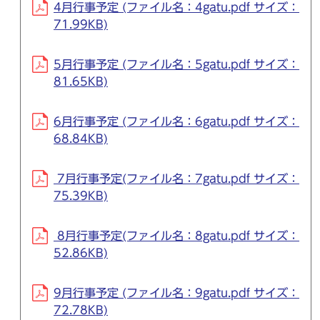
4月行事予定 (ファイル名：4gatu.pdf サイズ：
71.99KB)
5月行事予定 (ファイル名：5gatu.pdf サイズ：
81.65KB)
6月行事予定 (ファイル名：6gatu.pdf サイズ：
68.84KB)
7月行事予定(ファイル名：7gatu.pdf サイズ：
75.39KB)
8月行事予定(ファイル名：8gatu.pdf サイズ：
52.86KB)
9月行事予定 (ファイル名：9gatu.pdf サイズ：
72.78KB)