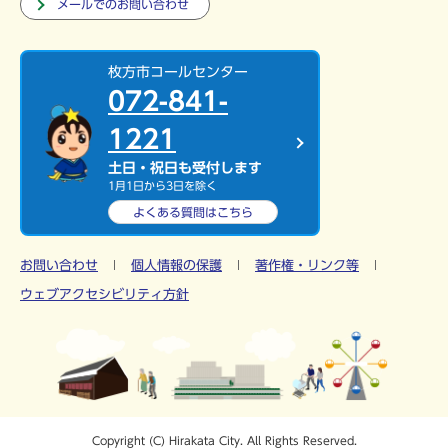
メールでのお問い合わせ
枚方市コールセンター
072-841-
1221
土日・祝日も受付します
1月1日から3日を除く
よくある質問は
こちら
お問い合わせ
個人情報の保護
著作権・リンク等
ウェブアクセシビリティ方針
Copyright (C) Hirakata City. All Rights Reserved.