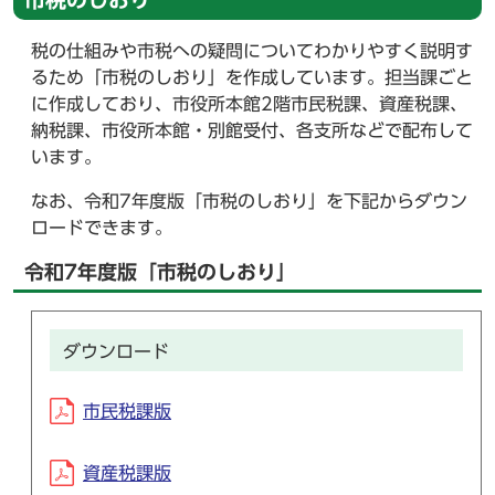
税の仕組みや市税への疑問についてわかりやすく説明す
るため「市税のしおり」を作成しています。担当課ごと
に作成しており、市役所本館2階市民税課、資産税課、
納税課、市役所本館・別館受付、各支所などで配布して
います。
なお、令和7年度版「市税のしおり」を下記からダウン
ロードできます。
令和7年度版「市税のしおり」
ダウンロード
市民税課版
資産税課版