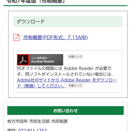
令和7年度版「市税概要」
ダウンロード
市税概要(PDF形式、7.15MB)
外部リンク
PDFファイルの閲覧には Adobe Reader が必要で
す。同ソフトがインストールされていない場合には、
Adobe社のサイトから Adobe Reader をダウンロー
ド（無償）してください。
外部リンク
お問い合わせ
枚方市役所 市民生活部 市民税課
電話:
072-841-1353