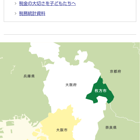
税金の大切さを子どもたちへ
税務統計資料