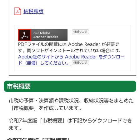
納税課版
外部リンク
PDFファイルの閲覧には Adobe Reader が必要で
す。同ソフトがインストールされていない場合には、
Adobe社のサイトから Adobe Reader をダウンロー
ド（無償）してください。
外部リンク
市税概要
市税の予算・決算額や課税状況、収納状況等をまとめた
「市税概要」を作成しています。
令和7年度版「市税概要」は下記からダウンロードでき
ます。