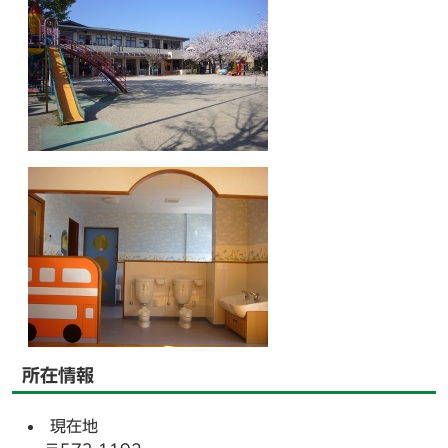
所在情報
現在地