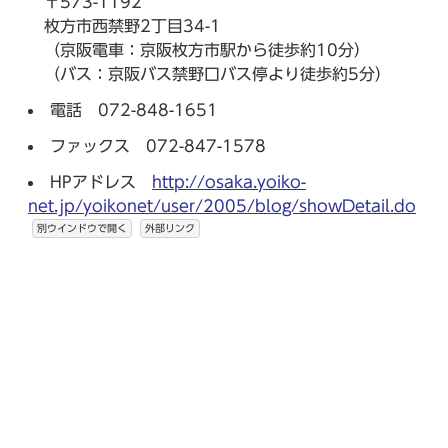
〒573-1192
枚方市西禁野2丁目34-1
（京阪電車：京阪枚方市駅から徒歩約10分）
（バス：京阪バス禁野口バス停より徒歩約5分）
電話 072-848-1651
ファックス 072-847-1578
HPアドレス
http://osaka.yoiko-
net.jp/yoikonet/user/2005/blog/showDetail.do
別ウインドウで開く
外部リンク