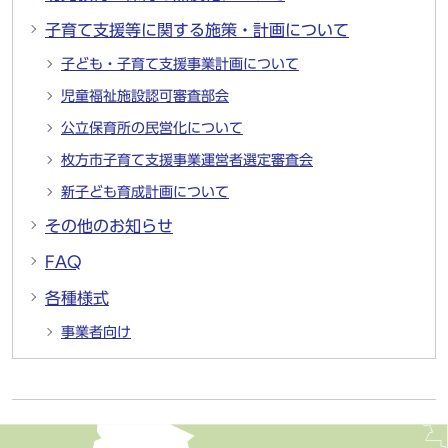
子育て支援等に関する施策・計画について
子ども・子育て支援事業計画について
児童福祉施設認可審査部会
公立保育所の民営化について
枚方市子育て支援事業運営者選定審査会
新子ども育成計画について
その他のお知らせ
FAQ
各種様式
事業者向け