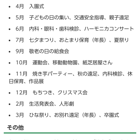
4月 入園式
5月 子どもの日の集い、交通安全指導、親子遠足
6月 内科・眼科・歯科検診、ハーモニカコンサート
7月 七夕まつり、おとまり保育（年長）、夏祭り
9月 敬老の日の給食会
10月 運動会、移動動物園、紙芝居屋さん
11月 焼き芋パーティー、秋の遠足、内科検診、休
日保育、作品展
12月 もちつき、クリスマス会
2月 生活発表会、人形劇
3月 ひな祭り、お別れ遠足（年長）、卒園式
その他