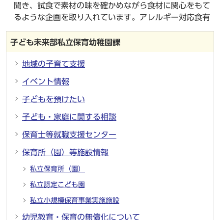
聞き、試食で素材の味を確かめながら食材に関心をもて
るような企画を取り入れています。アレルギー対応食有
子ども未来部私立保育幼稚園課
地域の子育て支援
イベント情報
子どもを預けたい
子ども・家庭に関する相談
保育士等就職支援センター
保育所（園）等施設情報
私立保育所（園）
私立認定こども園
私立小規模保育事業実施施設
幼児教育・保育の無償化について