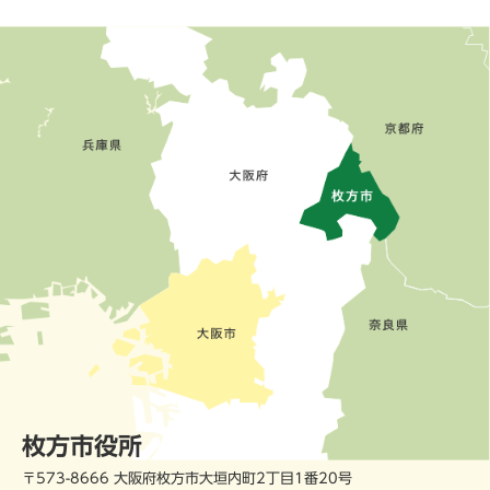
枚方市役所
〒573-8666 大阪府枚方市大垣内町2丁目1番20号