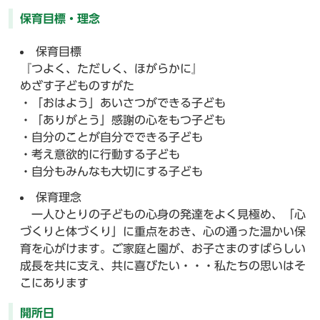
保育目標・理念
保育目標
『つよく、ただしく、ほがらかに』
めざす子どものすがた
・「おはよう」あいさつができる子ども
・「ありがとう」感謝の心をもつ子ども
・自分のことが自分でできる子ども
・考え意欲的に行動する子ども
・自分もみんなも大切にする子ども
保育理念
一人ひとりの子どもの心身の発達をよく見極め、「心
づくりと体づくり」に重点をおき、心の通った温かい保
育を心がけます。ご家庭と園が、お子さまのすばらしい
成長を共に支え、共に喜びたい・・・私たちの思いはそ
こにあります
開所日