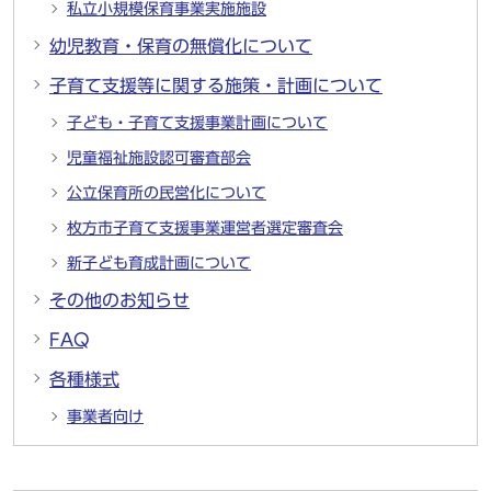
私立小規模保育事業実施施設
幼児教育・保育の無償化について
子育て支援等に関する施策・計画について
子ども・子育て支援事業計画について
児童福祉施設認可審査部会
公立保育所の民営化について
枚方市子育て支援事業運営者選定審査会
新子ども育成計画について
その他のお知らせ
FAQ
各種様式
事業者向け