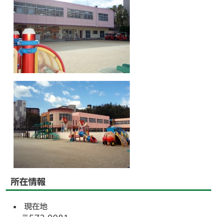
所在情報
現在地