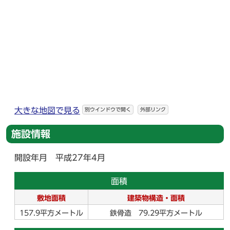
大きな地図で見る
別ウインドウで開く
外部リンク
施設情報
開設年月 平成27年4月
面積
敷地面積
建築物構造・面積
157.9平方メートル
鉄骨造 79.29平方メートル