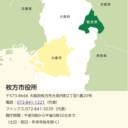
枚方市役所
〒573-8666 大阪府枚方市大垣内町2丁目1番20号
電話：
072-841-1221
（代表）
ファックス:072-841-3039（代表）
開庁時間：午前9時から午後5時30分まで
（土日・祝日・年末年始を除く）