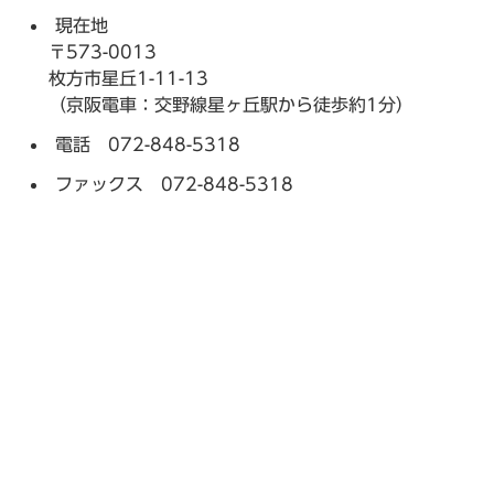
現在地
〒573-0013
枚方市星丘1-11-13
（京阪電車：交野線星ヶ丘駅から徒歩約1分）
電話 072-848-5318
ファックス 072-848-5318