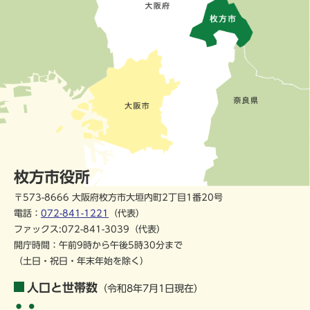
枚方市役所
〒573-8666 大阪府枚方市大垣内町2丁目1番20号
電話：
072-841-1221
（代表）
ファックス:072-841-3039（代表）
開庁時間：午前9時から午後5時30分まで
（土日・祝日・年末年始を除く）
人口と世帯数
（令和8年7月1日現在）