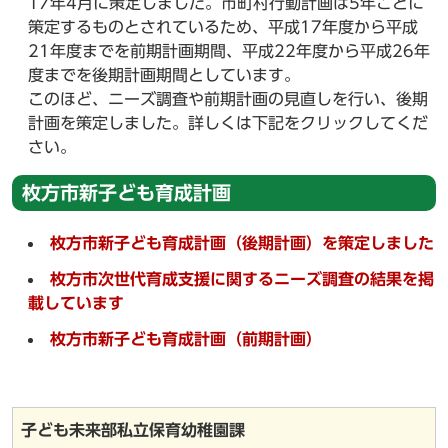
17年4月に策定しました。市町村行動計画は5年ごとに
策定するものとされているため、平成17年度から平成
21年度までを前期計画期間、平成22年度から平成26年
度までを後期計画期間としています。
このほど、ニーズ調査や前期計画の見直しを行い、後期
計画を策定しました。詳しくは下記をクリックしてくだ
さい。
枚方市新子ども育成計画
枚方市新子ども育成計画（後期計画）を策定しました
枚方市次世代育成支援に関するニーズ調査の結果を掲
載しています
枚方市新子ども育成計画（前期計画）
子ども未来部私立保育幼稚園課