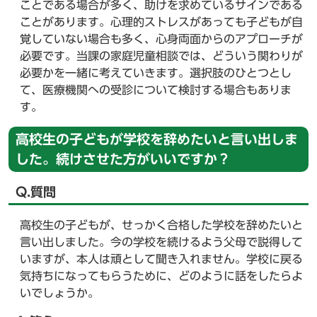
ことである場合が多く、助けを求めているサインである
ことがあります。心理的ストレスがあっても子どもが自
覚していない場合も多く、心身両面からのアプローチが
必要です。当課の家庭児童相談では、どういう関わりが
必要かを一緒に考えていきます。選択肢のひとつとし
て、医療機関への受診について検討する場合もありま
す。
高校生の子どもが学校を辞めたいと言い出しま
した。続けさせた方がいいですか？
Q.質問
高校生の子どもが、せっかく合格した学校を辞めたいと
言い出しました。今の学校を続けるよう父母で説得して
いますが、本人は頑として聞き入れません。学校に戻る
気持ちになってもらうために、どのように話をしたらよ
いでしょうか。