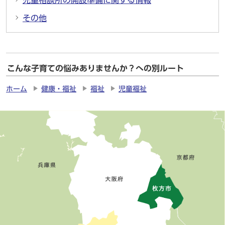
児童相談所の開設準備に関する情報
その他
こんな子育ての悩みありませんか？への別ルート
ホーム
健康・福祉
福祉
児童福祉