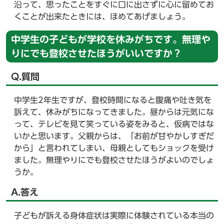
沿って、思ったことをすぐに口に出さずに心に留めてお
くことが出来たときには、ほめてあげましょう。
中学生の子どもが学校を休みがちです。無理や
りにでも登校させたほうがいいですか？
Q.質問
中学生2年生ですが、登校時間になると腹痛や吐き気を
訴えて、休みがちになってきました。昼からは元気にな
って、テレビを見て笑っている姿をみると、仮病ではな
いかと思います。父親からは、「お前が甘やかしすぎだ
から」と言われてしまい、母親としてもショックを受け
ました。無理やりにでも登校させたほうがよいのでしょ
うか。
A.答え
子どもが訴える身体症状は実際に体験されている本当の