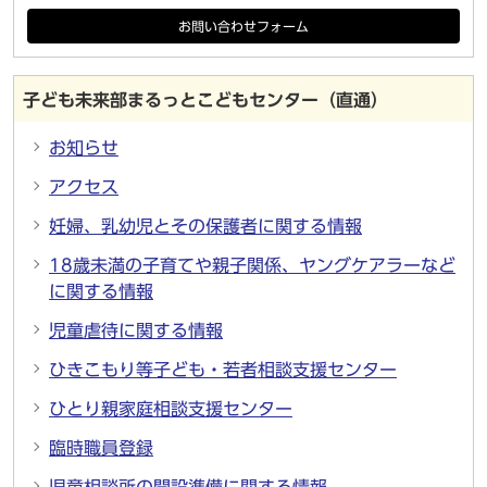
お問い合わせフォーム
子ども未来部まるっとこどもセンター（直通）
お知らせ
アクセス
妊婦、乳幼児とその保護者に関する情報
18歳未満の子育てや親子関係、ヤングケアラーなど
に関する情報
児童虐待に関する情報
ひきこもり等子ども・若者相談支援センター
ひとり親家庭相談支援センター
臨時職員登録