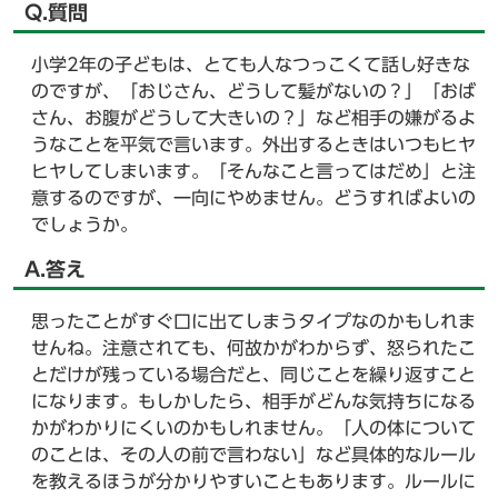
Q.質問
小学2年の子どもは、とても人なつっこくて話し好きな
のですが、「おじさん、どうして髪がないの？」「おば
さん、お腹がどうして大きいの？」など相手の嫌がるよ
うなことを平気で言います。外出するときはいつもヒヤ
ヒヤしてしまいます。「そんなこと言ってはだめ」と注
意するのですが、一向にやめません。どうすればよいの
でしょうか。
A.答え
思ったことがすぐ口に出てしまうタイプなのかもしれま
せんね。注意されても、何故かがわからず、怒られたこ
とだけが残っている場合だと、同じことを繰り返すこと
になります。もしかしたら、相手がどんな気持ちになる
かがわかりにくいのかもしれません。「人の体について
のことは、その人の前で言わない」など具体的なルール
を教えるほうが分かりやすいこともあります。ルールに