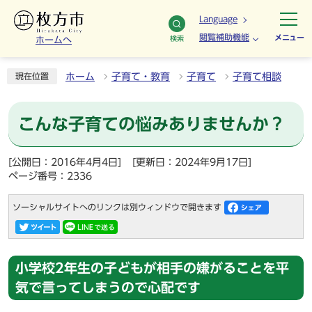
Language
閲覧補助機能
メニュー
検索
ホームへ
ホーム
子育て・教育
子育て
子育て相談
現在位置
こんな子育ての悩みありませんか？
[公開日：2016年4月4日]
[更新日：2024年9月17日]
ページ番号：2336
ソーシャルサイトへのリンクは別ウィンドウで開きます
小学校2年生の子どもが相手の嫌がることを平
気で言ってしまうので心配です