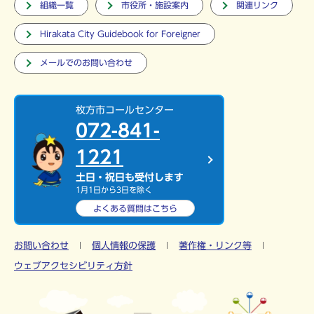
組織一覧
市役所・施設案内
関連リンク
Hirakata City Guidebook for Foreigner
メールでのお問い合わせ
枚方市コールセンター
072-841-
1221
土日・祝日も受付します
1月1日から3日を除く
よくある質問は
こちら
お問い合わせ
個人情報の保護
著作権・リンク等
ウェブアクセシビリティ方針