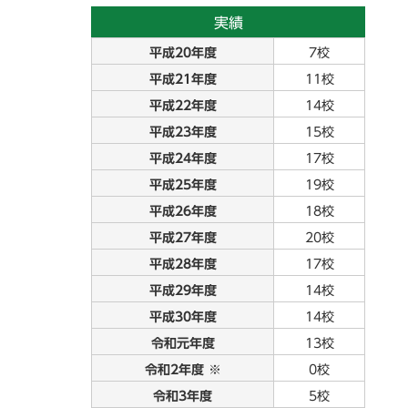
実績
平成20年度
7校
平成21年度
11校
平成22年度
14校
平成23年度
15校
平成24年度
17校
平成25年度
19校
平成26年度
18校
平成27年度
20校
平成28年度
17校
平成29年度
14校
平成30年度
14校
令和元年度
13校
令和2年度 ※
0校
令和3年度
5校