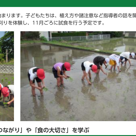
始まります。子どもたちは、植え方や諸注意など指導者の話を
刈りを体験し、11月ごろに試食を行う予定です。
つながり」や「食の大切さ」を学ぶ