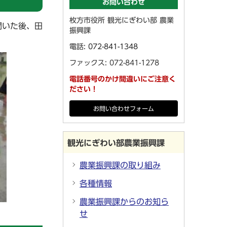
お問い合わせ
枚方市役所 観光にぎわい部 農業
聞いた後、田
振興課
電話:
072-841-1348
ファックス: 072-841-1278
電話番号のかけ間違いにご注意く
ださい！
お問い合わせフォーム
観光にぎわい部農業振興課
農業振興課の取り組み
各種情報
農業振興課からのお知ら
せ