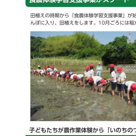
田植えの時期から「食農体験学習支援事業」が
んぼに入り、田植えをします。10月ごろには稲
子どもたちが農作業体験から「いのちの