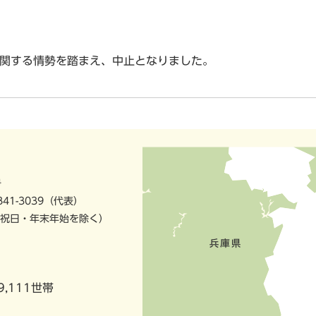
に関する情勢を踏まえ、中止となりました。
号
841-3039（代表）
祝日・年末年始を除く）
9,111世帯