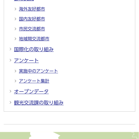
海外友好都市
国内友好都市
市民交流都市
地域間交流都市
国際化の取り組み
アンケート
実施中のアンケート
アンケート集計
オープンデータ
観光交流課の取り組み