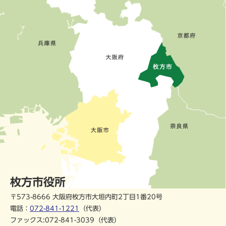
枚方市役所
〒573-8666 大阪府枚方市大垣内町2丁目1番20号
電話：
072-841-1221
（代表）
ファックス:072-841-3039（代表）