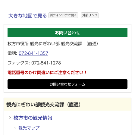
大きな地図で見る
別ウインドウで開く
外部リンク
お問い合わせ
枚方市役所 観光にぎわい部 観光交流課 （直通）
電話:
072-841-1357
ファックス: 072-841-1278
電話番号のかけ間違いにご注意ください！
お問い合わせフォーム
観光にぎわい部観光交流課（直通）
枚方市の観光情報
観光マップ