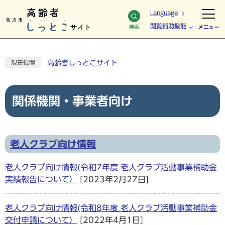
Language
閲覧補助機能
検索
メニュー
高齢者しっとこサイト
現在位置
関係機関・事業者向け
老人クラブ向け情報
老人クラブ向け情報(令和7年度 老人クラブ活動事業補助金
実績報告について）
[2023年2月27日]
老人クラブ向け情報(令和8年度 老人クラブ活動事業補助金
交付申請について）
[2022年4月1日]