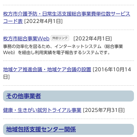
枚方市介護予防・日常生活支援総合事業費単位数サービス
コード表
[2022年4月1日]
枚方市総合事業Web
[2022年4月1日]
外部リンク
事務の効率化を図るため、インターネットシステム（総合事業
Web）を経由し利用実績を電子報告するシステムです。
地域ケア推進会議・地域ケア会議の設置
[2016年10月14
日]
その他事業者
健康・生きがい就労トライアル事業
[2025年7月31日]
地域包括支援センター関係