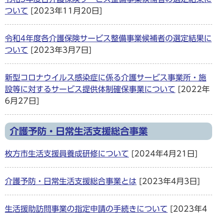
ついて
[2023年11月20日]
令和4年度各介護保険サービス整備事業候補者の選定結果に
ついて
[2023年3月7日]
新型コロナウイルス感染症に係る介護サービス事業所・施
設等に対するサービス提供体制確保事業について
[2022年
6月27日]
介護予防・日常生活支援総合事業
枚方市生活支援員養成研修について
[2024年4月21日]
介護予防・日常生活支援総合事業とは
[2023年4月3日]
生活援助訪問事業の指定申請の手続きについて
[2023年4