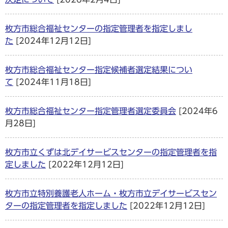
枚方市総合福祉センターの指定管理者を指定しまし
た
[2024年12月12日]
枚方市総合福祉センター指定候補者選定結果につい
て
[2024年11月18日]
枚方市総合福祉センター指定管理者選定委員会
[2024年6
月28日]
枚方市立くずは北デイサービスセンターの指定管理者を指
定しました
[2022年12月12日]
枚方市立特別養護老人ホーム・枚方市立デイサービスセン
ターの指定管理者を指定しました
[2022年12月12日]