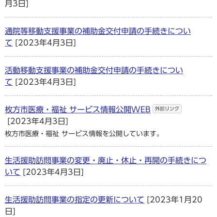
月3日]
通院等移動支援事業の補助金交付申請の手続きについ
て
[2023年4月3日]
活動移動支援事業の補助金交付申請の手続きについ
て
[2023年4月3日]
枚方市医療・福祉 サービス情報公開WEB
外部リンク
[2023年4月3日]
枚方市医療・福祉 サービス情報を公開しています。
生活援助訪問事業の変更・廃止・休止・再開の手続きにつ
いて
[2023年4月3日]
生活援助訪問事業の指定の更新について
[2023年1月20
日]