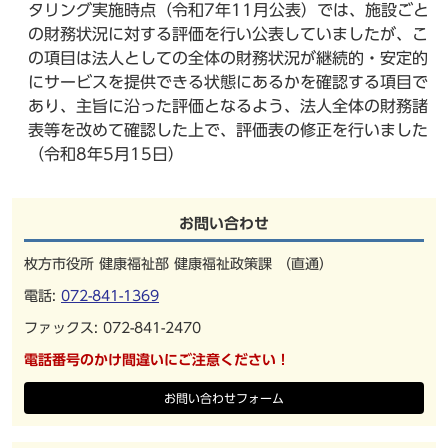
タリング実施時点（令和7年11月公表）では、施設ごと
の財務状況に対する評価を行い公表していましたが、こ
の項目は法人としての全体の財務状況が継続的・安定的
にサービスを提供できる状態にあるかを確認する項目で
あり、主旨に沿った評価となるよう、法人全体の財務諸
表等を改めて確認した上で、評価表の修正を行いました
（令和8年5月15日）
お問い合わせ
枚方市役所 健康福祉部 健康福祉政策課 （直通）
電話:
072-841-1369
ファックス: 072-841-2470
電話番号のかけ間違いにご注意ください！
お問い合わせフォーム