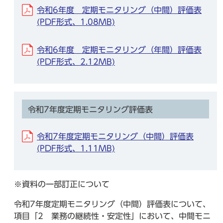
令和6年度 定期モニタリング（中間）評価表
(PDF形式、1.08MB)
令和6年度 定期モニタリング（年間）評価表
(PDF形式、2.12MB)
令和7年度定期モニタリング評価表
令和7年度定期モニタリング（中間）評価表
(PDF形式、1.11MB)
※資料の一部訂正について
令和7年度定期モニタリング（中間）評価表について、
項目「2 業務の継続性・安定性」において、中間モニ