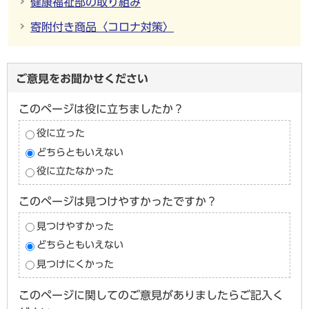
健康福祉部の取り組み
寄附付き商品〈コロナ対策〉
ご意見をお聞かせください
このページは役に立ちましたか？
役に立った
どちらともいえない
役に立たなかった
このページは見つけやすかったですか？
見つけやすかった
どちらともいえない
見つけにくかった
このページに関してのご意見がありましたらご記入く