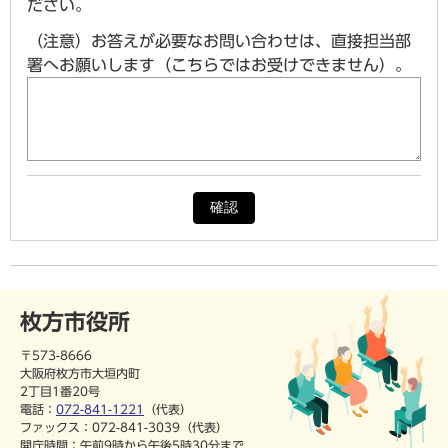
ださい。
（注意）お答えが必要なお問い合わせは、直接担当部
署へお願いします（こちらではお受けできません）。
確認
枚方市役所
〒573-8666
大阪府枚方市大垣内町
2丁目1番20号
電話：
072-841-1221
（代表）
ファックス：072-841-3039（代表）
開庁時間：午前9時から午後5時30分まで