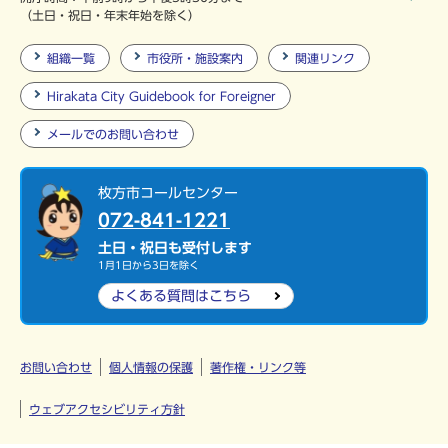
（土日・祝日・年末年始を除く）
組織一覧
市役所・施設案内
関連リンク
Hirakata City Guidebook for Foreigner
メールでのお問い合わせ
枚方市コールセンター
072-841-1221
土日・祝日も受付します
1月1日から3日を除く
よくある質問は
こちら
お問い合わせ
個人情報の保護
著作権・リンク等
ウェブアクセシビリティ方針