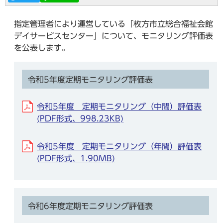
指定管理者により運営している「枚方市立総合福祉会館
デイサービスセンター」について、モニタリング評価表
を公表します。
令和5年度定期モニタリング評価表
令和5年度 定期モニタリング（中間）評価表
(PDF形式、998.23KB)
令和5年度 定期モニタリング（年間）評価表
(PDF形式、1.90MB)
令和6年度定期モニタリング評価表