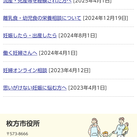
流産・死産等を経験された方へ
[2025年4月1日]
離乳食・幼児食の栄養相談について
[2024年12月19日]
妊娠したら・出産したら
[2024年8月1日]
働く妊婦さんへ
[2024年4月1日]
妊婦オンライン相談
[2023年4月12日]
思いがけない妊娠に悩む方へ
[2023年4月1日]
枚方市役所
〒573-8666